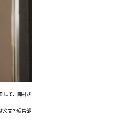
そして、岡村さ
は文春の編集部