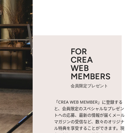
FOR
CREA
WEB
MEMBERS
会員限定プレゼント
「CREA WEB MEMBER」に登録する
と、会員限定のスペシャルなプレゼン
トへの応募、最新の情報が届くメール
マガジンの受信など、数々のオリジナ
ル特典を享受することができます。現