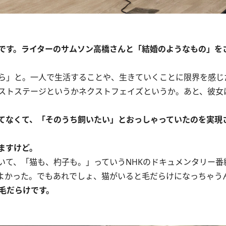
です。ライターのサムソン高橋さんと「結婚のようなもの」を
ら」と。一人で生活することや、生きていくことに限界を感じ
ストステージというかネクストフェイズというか。あと、彼女
てなくて、「そのうち飼いたい」とおっしゃっていたのを実現
ますけど。
て、「猫も、杓子も。」っていうNHKのドキュメンタリー番
よかった。でもあれでしょ、猫がいると毛だらけになっちゃう
毛だらけです。