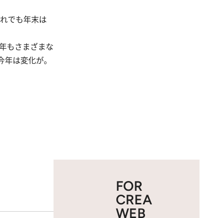
れでも年末は
年もさまざまな
今年は変化が。
FOR
CREA
WEB