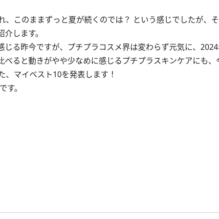
、このままずっと夏が続くのでは？ という感じでしたが、そ
紹介します。
じる昨今ですが、プチプラコスメ界は変わらず元気に、2024
比べると動きがやや少なめに感じるプチプラスキンケアにも、
、マイベスト10を発表します！
Iです。