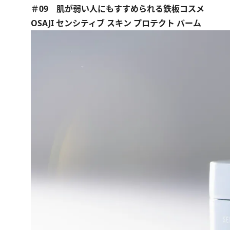
＃09 肌が弱い人にもすすめられる鉄板コスメ
OSAJI センシティブ スキン プロテクト バーム