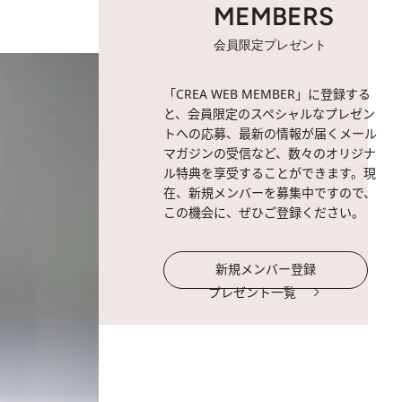
MEMBERS
会員限定プレゼント
「CREA WEB MEMBER」に登録する
と、会員限定のスペシャルなプレゼン
トへの応募、最新の情報が届くメール
マガジンの受信など、数々のオリジナ
ル特典を享受することができます。現
在、新規メンバーを募集中ですので、
この機会に、ぜひご登録ください。
新規メンバー登録
プレゼント一覧