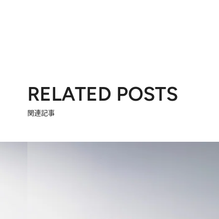
RELATED POSTS
関連記事