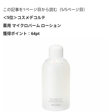
この記事を1ページ目から読む（5/5ページ目）
＜5位＞コスメデコルテ
薬用 マイクロバーム ローション
獲得ポイント：64pt