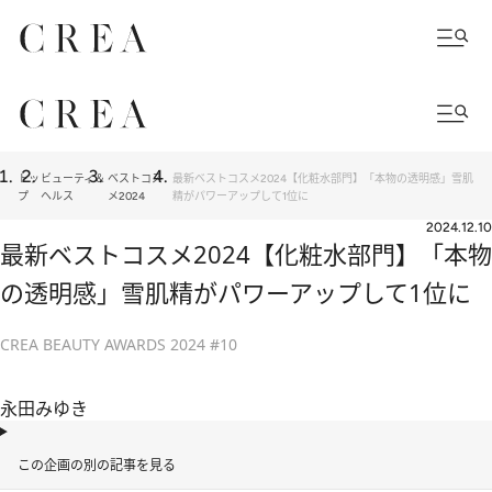
トッ
ビューティ＆
ベストコス
最新ベストコスメ2024【化粧水部門】「本物の透明感」雪肌
プ
ヘルス
メ2024
精がパワーアップして1位に
2024.12.10
最新ベストコスメ2024【化粧水部門】「本物
の透明感」雪肌精がパワーアップして1位に
CREA BEAUTY AWARDS 2024 #10
永田みゆき
この企画の別の記事を見る