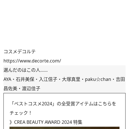
コスメデコルテ
https://www.decorte.com/
選んだのはこの人……
AYA・石井美保・入江信子・大塚真里・paku☆chan・吉田
昌佐美・渡辺佳子
「ベストコスメ2024」の全受賞アイテムはこちらを
チェック！
》
CREA BEAUTY AWARD 2024 特集