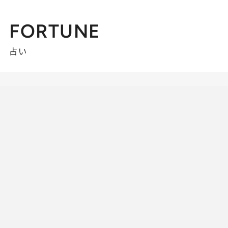
FORTUNE
占い