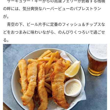
サーキュラー・キーからの高速フェリーが到着する桟橋
の畔には、気分爽快なハーバービューのパブレストラン
が。
青空の下、ビール片手に定番のフィッシュ＆チップスな
どをおつまみに味わいながら、のんびりくつろいで過ごせ
る。