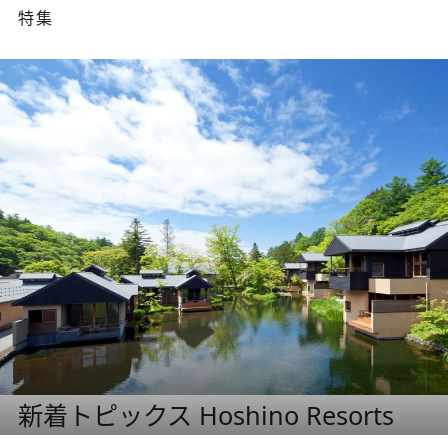
特集
新着トピックス Hoshino Resorts