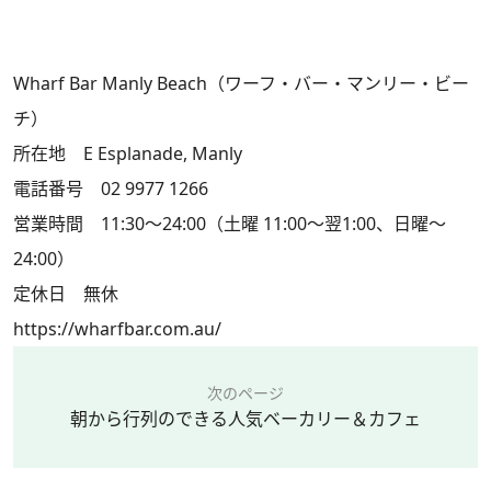
Wharf Bar Manly Beach（ワーフ・バー・マンリー・ビー
チ）
所在地 E Esplanade, Manly
電話番号 02 9977 1266
営業時間 11:30～24:00（土曜 11:00～翌1:00、日曜～
24:00）
定休日 無休
https://wharfbar.com.au/
次のページ
朝から行列のできる人気ベーカリー＆カフェ