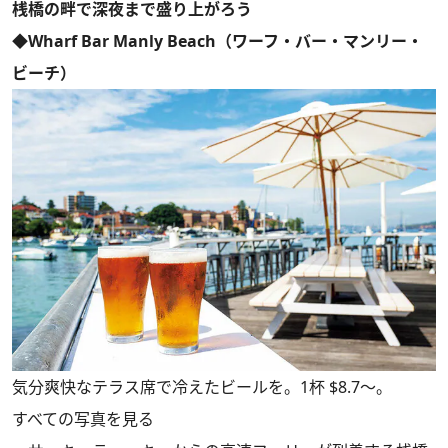
桟橋の畔で深夜まで盛り上がろう
◆Wharf Bar Manly Beach（ワーフ・バー・マンリー・
ビーチ）
気分爽快なテラス席で冷えたビールを。1杯 $8.7～。
すべての写真を見る