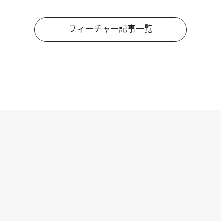
フィーチャー記事一覧