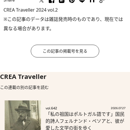
Share
CREA Traveller 2024 vol.2
※この記事のデータは雑誌発売時のものであり、現在では
異なる場合があります。
この記事の掲載号を見る
CREA Traveller
この連載の別の記事を読む
vol.642
2026.07.27
「私の祖国はポルトガル語です」国民
的詩人フェルナンド・ペソアと、彼が
愛した文学の街を歩く