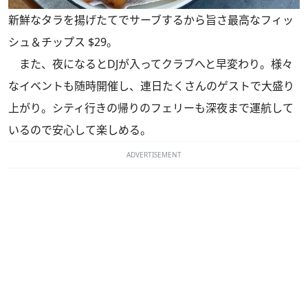
新鮮なタラを揚げたてでサーブするから旨さ最高なフィッ
シュ＆チップス $29。
また、夜になるとDJが入ってクラブへと早変わり。様々
なイベントも随時開催し、連日たくさんのゲストで大盛り
上がり。シティ行きの帰りのフェリーも深夜まで運航して
いるので安心して楽しめる。
ADVERTISEMENT