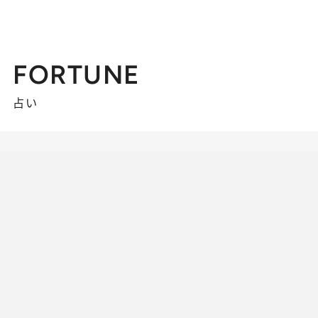
FORTUNE
占い