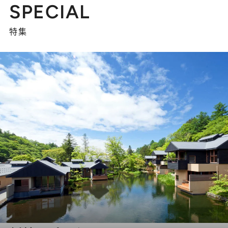
SPECIAL
特集