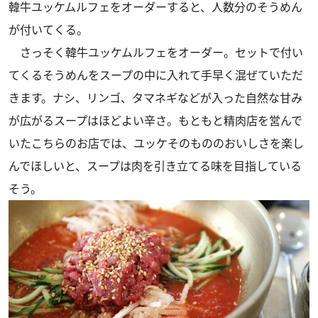
韓牛ユッケムルフェをオーダーすると、人数分のそうめん
が付いてくる。
さっそく韓牛ユッケムルフェをオーダー。セットで付い
てくるそうめんをスープの中に入れて手早く混ぜていただ
きます。ナシ、リンゴ、タマネギなどが入った自然な甘み
が広がるスープはほどよい辛さ。もともと精肉店を営んで
いたこちらのお店では、ユッケそのもののおいしさを楽し
んでほしいと、スープは肉を引き立てる味を目指している
そう。