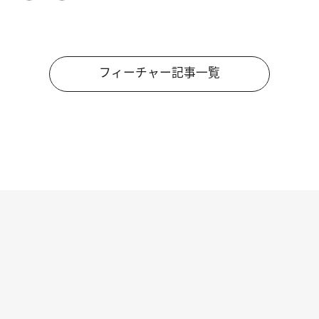
フィーチャー記事一覧