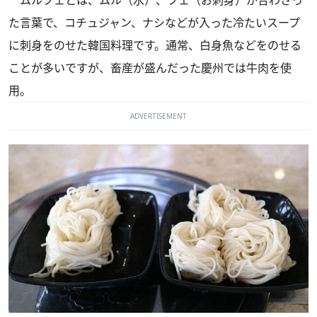
た言葉で、コチュジャン、ナシなどが入った冷たいスープ
に刺身をのせた韓国料理です。通常、白身魚などをのせる
ことが多いですが、畜産が盛んだった慶州では牛肉を使
用。
ADVERTISEMENT