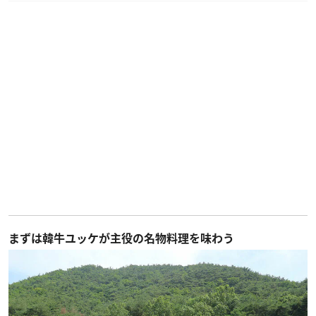
まずは韓牛ユッケが主役の名物料理を味わう