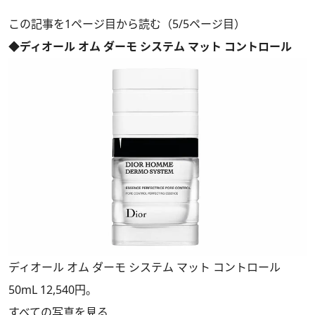
この記事を1ページ目から読む（5/5ページ目）
◆ディオール オム ダーモ システム マット コントロール
ディオール オム ダーモ システム マット コントロール
50mL 12,540円。
すべての写真を見る