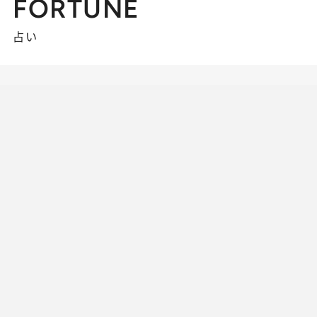
FORTUNE
占い