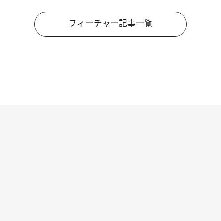
フィーチャー記事一覧