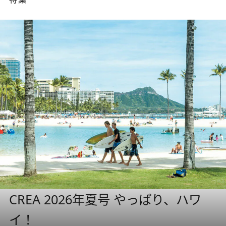
CREA 2026年夏号 やっぱり、ハワ
イ！