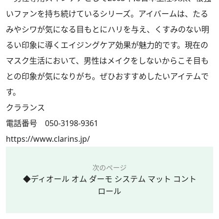
いファンを持ち続けているシリーズ。アイバームは、たる
みやシワが気になる目もとにハリを与え、くすみのない明
るい印象に導くエイジングケア効果が魅力的です。現在の
マスク生活において、男性はメイクをしないからこそ目も
との印象が気になりがち。ぜひおすすめしたいアイテムで
す。
クラランス
電話番号 050-3198-9361
https://www.clarins.jp/
次のページ
◆ディオール オム ダーモ システム マット コント
ロール