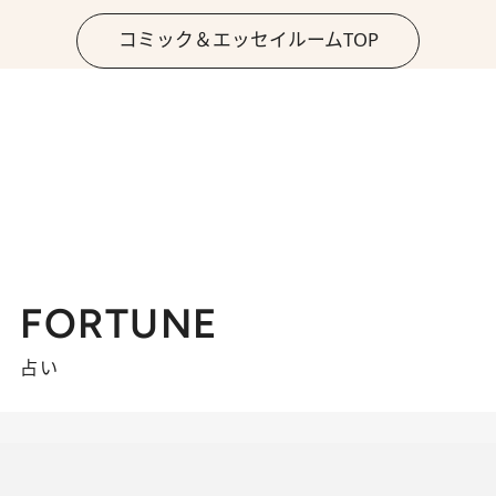
コミック＆エッセイルームTOP
FORTUNE
占い