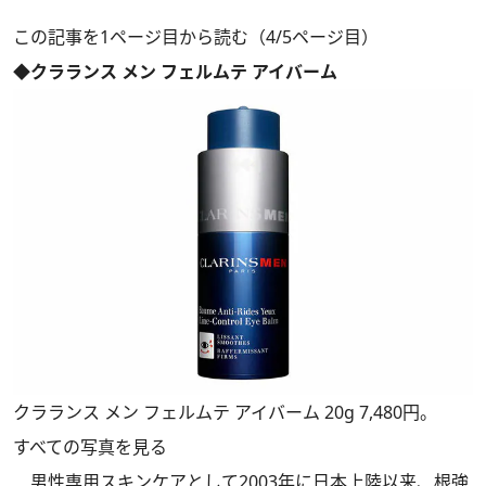
この記事を1ページ目から読む（4/5ページ目）
◆クラランス メン フェルムテ アイバーム
クラランス メン フェルムテ アイバーム 20g 7,480円。
すべての写真を見る
男性専用スキンケアとして2003年に日本上陸以来、根強