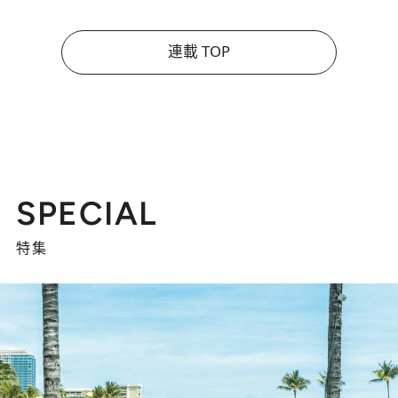
連載 TOP
SPECIAL
特集