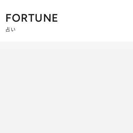
FORTUNE
占い