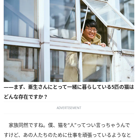
――まず、亜生さんにとって一緒に暮らしている5匹の猫は
どんな存在ですか？
ADVERTISEMENT
家族同然ですね。僕、猫を“人”ってつい言っちゃうんで
すけど、あの人たちのために仕事を頑張っているようなと