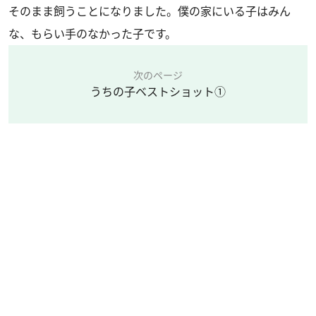
そのまま飼うことになりました。僕の家にいる子はみん
な、もらい手のなかった子です。
次のページ
うちの子ベストショット①