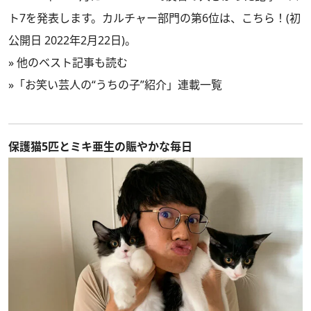
ト7を発表します。カルチャー部門の第6位は、こちら！(初
公開日 2022年2月22日)。
»
他のベスト記事も読む
»
「お笑い芸人の“うちの子”紹介」連載一覧
保護猫5匹とミキ亜生の賑やかな毎日