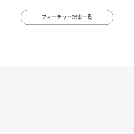
フィーチャー記事一覧