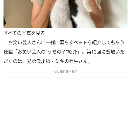
すべての写真を見る
お笑い芸人さんに一緒に暮らすペットを紹介してもらう
連載「お笑い芸人の“うちの子”紹介」。第12回に登場いた
だくのは、兄弟漫才師・ミキの亜生さん。
ADVERTISEMENT