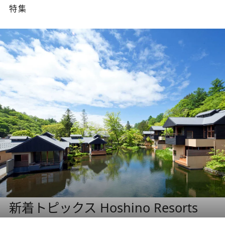
特集
新着トピックス Hoshino Resorts