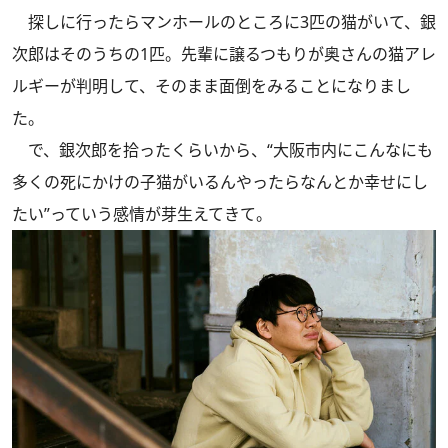
探しに行ったらマンホールのところに3匹の猫がいて、銀
次郎はそのうちの1匹。先輩に譲るつもりが奥さんの猫アレ
ルギーが判明して、そのまま面倒をみることになりまし
た。
で、銀次郎を拾ったくらいから、“大阪市内にこんなにも
多くの死にかけの子猫がいるんやったらなんとか幸せにし
たい”っていう感情が芽生えてきて。