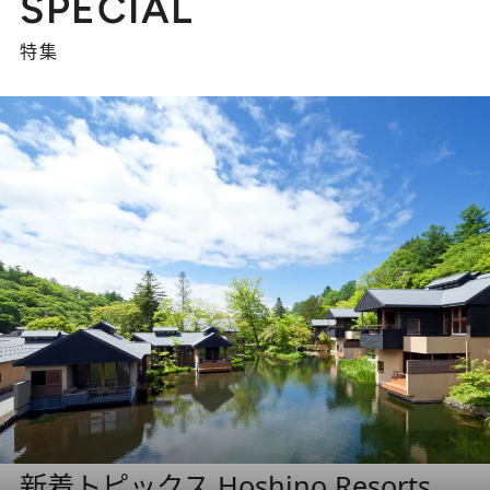
SPECIAL
特集
新着トピックス Hoshino Resorts