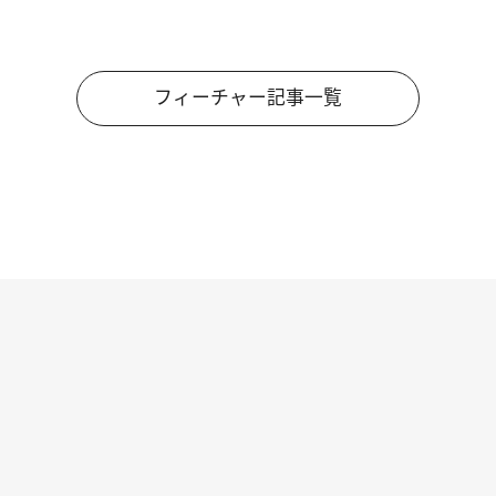
フィーチャー記事一覧