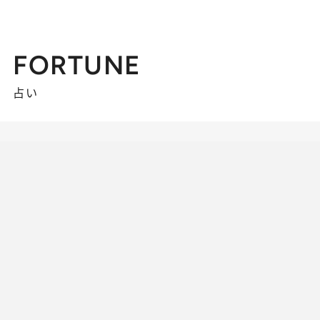
FORTUNE
占い