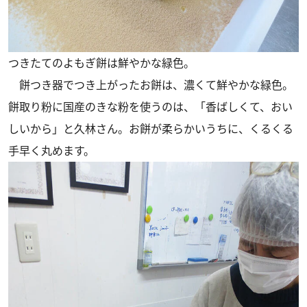
つきたてのよもぎ餅は鮮やかな緑色。
餅つき器でつき上がったお餅は、濃くて鮮やかな緑色。
餅取り粉に国産のきな粉を使うのは、「香ばしくて、おい
しいから」と久林さん。お餅が柔らかいうちに、くるくる
手早く丸めます。