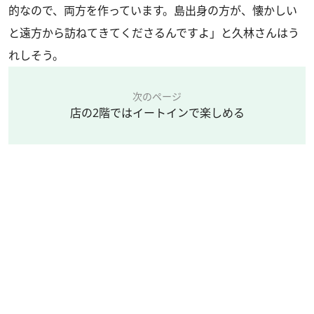
的なので、両方を作っています。島出身の方が、懐かしい
と遠方から訪ねてきてくださるんですよ」と久林さんはう
れしそう。
次のページ
店の2階ではイートインで楽しめる