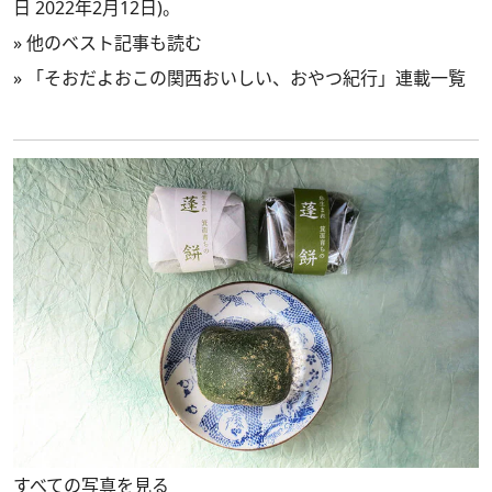
日 2022年2月12日)。
»
他のベスト記事も読む
»
「そおだよおこの関西おいしい、おやつ紀行」連載一覧
すべての写真を見る