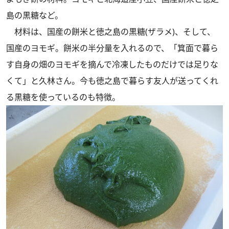
島の黒糖など。
材料は、国産の餅米と徳之島の黒糖(ザラメ)、そして、
国産のヨモギ。餅米の半分量を入れるので、「箕面で暮ら
す自身の畑のヨモギを摘んで冷凍したものだけでは足りな
くて」と久林さん。今も徳之島で暮らす友人が送ってくれ
る黒糖を使っているのも特徴。