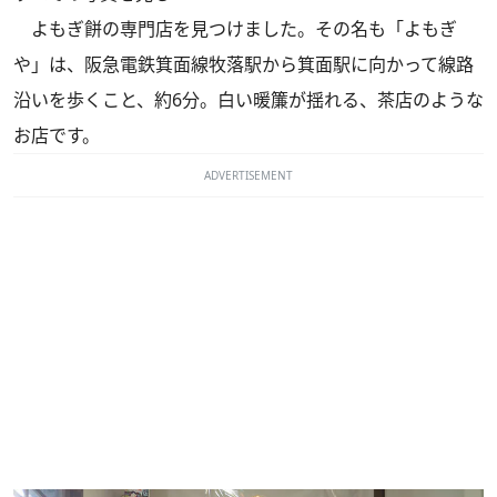
よもぎ餅の専門店を見つけました。その名も「よもぎ
や」は、阪急電鉄箕面線牧落駅から箕面駅に向かって線路
沿いを歩くこと、約6分。白い暖簾が揺れる、茶店のような
お店です。
ADVERTISEMENT