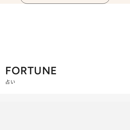
FORTUNE
占い