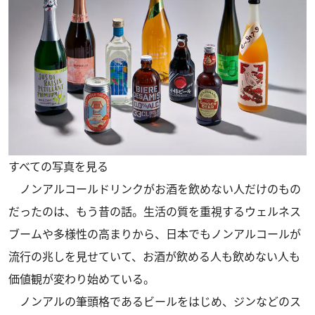
すべての写真を見る
ノンアルコールドリンクがお酒を飲めない人だけのもの
だったのは、もう昔の話。生活の質を重視するウェルネス
ブームや多様性の高まりから、日本でもノンアルコールが
流行の兆しを見せていて、お酒が飲める人も飲めない人も
価値観が変わり始めている。
ノンアルの筆頭格であるビールをはじめ、ジンなどのス