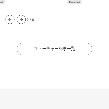
3
/
6
フィーチャー記事一覧