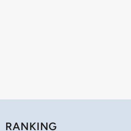
RANKING