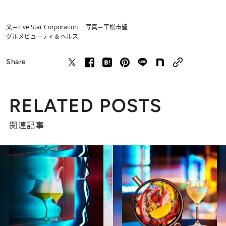
文＝Five Star Corporation 写真＝平松市聖
グルメ
ビューティ＆ヘルス
Share
RELATED POSTS
関連記事