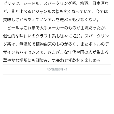
ピリッツ、シードル、スパークリング系、梅酒、日本酒な
ど、昔と比べるとジャンルの幅も広くなっていて、今では
美味しさからあえてノンアルを選ぶ人も少なくない。
ビールはこれまで大手メーカーのものが主流だったが、
個性的な味わいのクラフト系も徐々に増加。スパークリン
グ系は、無添加で植物由来のものが多く、またボトルのデ
ザインもハイセンスで、さまざまな年代や国の人が集まる
華やかな場所にも馴染み、気兼ねせず乾杯を楽しめる。
ADVERTISEMENT