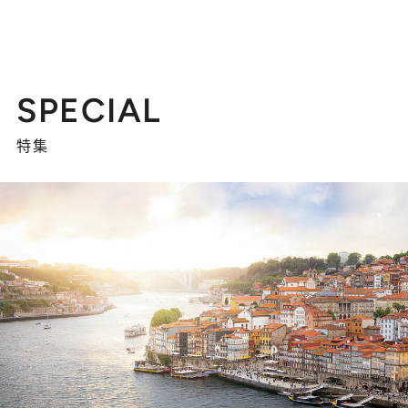
SPECIAL
特集