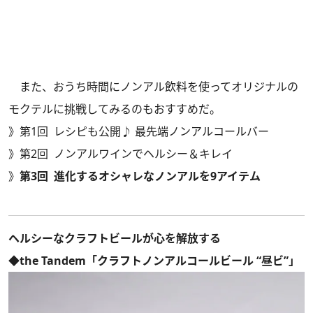
また、おうち時間にノンアル飲料を使ってオリジナルの
モクテルに挑戦してみるのもおすすめだ。
》
第1回 レシピも公開♪ 最先端ノンアルコールバー
》
第2回 ノンアルワインでヘルシー＆キレイ
》
第3回 進化するオシャレなノンアルを9アイテム
ヘルシーなクラフトビールが心を解放する
◆the Tandem「クラフトノンアルコールビール “昼ビ”」