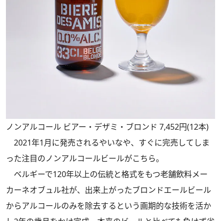
ノンアルコール ビアー・デザミ・ブロンド 7,452円(12本)
2021年1月に発売されるやいなや、すぐに完売してしま
った注目のノンアルコールビールがこちら。
ベルギーで120年以上の伝統と格式をもつ老舗飲料メー
カーネオブュル社が、出来上がったブロンドエールビール
からアルコールのみを除去するという画期的な技術を活か