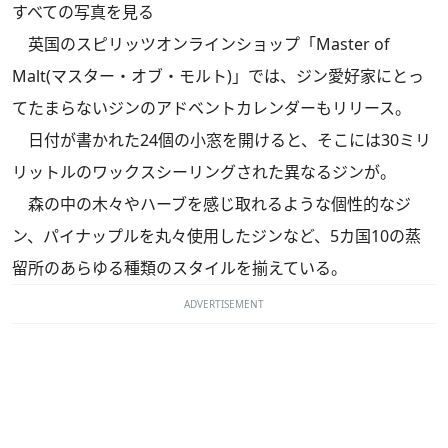
すべての写真を見る
英国のスピリッツオンラインショップ「Master of
Malt(マスター・オブ・モルト)」では、ジン愛好家にとっ
てたまらないジンのアドベントカレンダーもリリース。
日付が書かれた24個の小窓を開けると、そこには30ミリ
リットルのワックスシーリングされた異なるジンが。
森の中の木々やハーブを感じ取れるような個性的なジ
ン、パイナップルを丸々使用したジンなど、5カ国10の蒸
留所のあらゆる種類のスタイルを揃えている。
ADVERTISEMENT