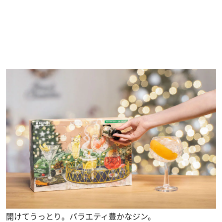
開けてうっとり。バラエティ豊かなジン。