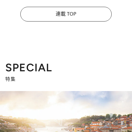
連載 TOP
SPECIAL
特集