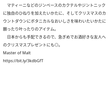
マティーニなどのジンベースのカクテルやジントニック
に独自のひねりを加えたいかたに、そしてクリスマスのカ
ウントダウンにボタニカルなおいしさを味わいたいかたに
願ったり叶ったりのアイテム。
日本からも手配できるので、急ぎめでお酒好きな友人へ
のクリスマスプレゼントにも◎。
Master of Malt
https://bit.ly/3kdbGfT