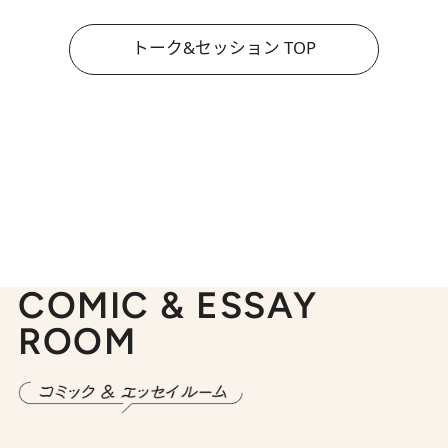
トーク&セッション TOP
COMIC & ESSAY
ROOM