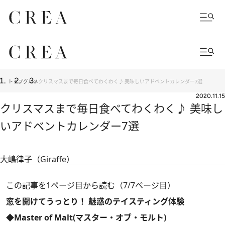
トップ
グルメ
クリスマスまで毎日食べてわくわく♪ 美味しいアドベントカレンダー7選
2020.11.15
クリスマスまで毎日食べてわくわく♪ 美味し
いアドベントカレンダー7選
大嶋律子（Giraffe）
この記事を1ページ目から読む（7/7ページ目）
窓を開けてうっとり！ 魅惑のテイスティング体験
◆Master of Malt(マスター・オブ・モルト)