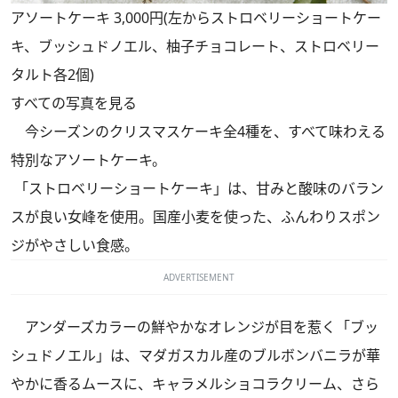
アソートケーキ 3,000円(左からストロベリーショートケー
キ、ブッシュドノエル、柚子チョコレート、ストロベリー
タルト各2個)
すべての写真を見る
今シーズンのクリスマスケーキ全4種を、すべて味わえる
特別なアソートケーキ。
「ストロベリーショートケーキ」は、甘みと酸味のバラン
スが良い女峰を使用。国産小麦を使った、ふんわりスポン
ジがやさしい食感。
ADVERTISEMENT
アンダーズカラーの鮮やかなオレンジが目を惹く「ブッ
シュドノエル」は、マダガスカル産のブルボンバニラが華
やかに香るムースに、キャラメルショコラクリーム、さら