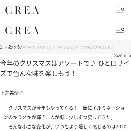
トップ
グルメ
今年のクリスマスはアソートで♪ ひと口サイズで色んな味を楽しもう！
2020.11.10
今年のクリスマスはアソートで♪ ひと口サイ
ズで色んな味を楽しもう！
下井美奈子
クリスマスが今年もやってくる！ 街にイルミネーショ
ンのキラメキが輝き、人が街に少しずつ戻ってきた。
そんな小さな変化が、いつもより嬉しく感じるのは2020