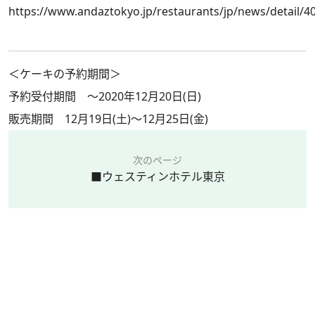
https://www.andaztokyo.jp/restaurants/jp/news/detail/4
＜ケーキの予約期間＞
予約受付期間 ～2020年12月20日(日)
販売期間 12月19日(土)～12月25日(金)
次のページ
■ウェスティンホテル東京