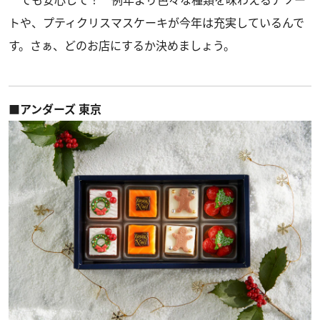
でも安心して！ 例年より色々な種類を味わえるアソー
トや、プティクリスマスケーキが今年は充実しているんで
す。さぁ、どのお店にするか決めましょう。
■アンダーズ 東京