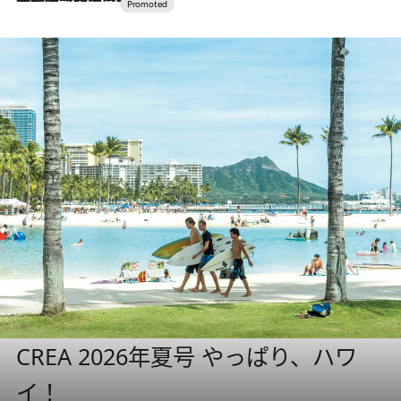
CREA 2026年夏号 やっぱり、ハワ
イ！