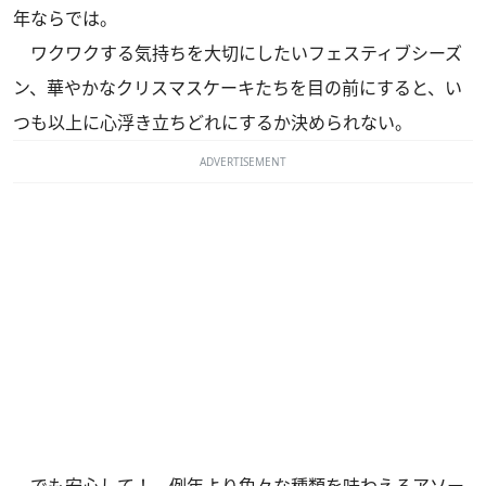
年ならでは。
ワクワクする気持ちを大切にしたいフェスティブシーズ
ン、華やかなクリスマスケーキたちを目の前にすると、い
つも以上に心浮き立ちどれにするか決められない。
ADVERTISEMENT