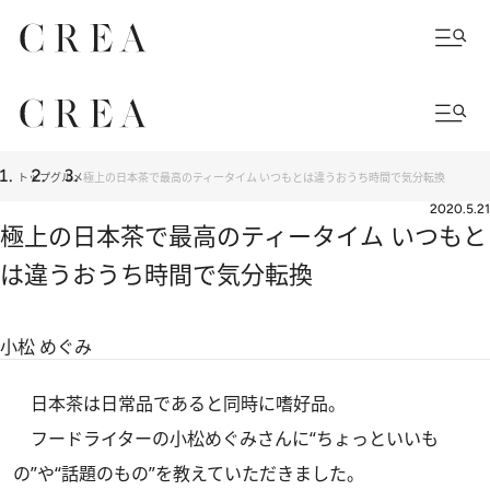
トップ
グルメ
極上の日本茶で最高のティータイム いつもとは違うおうち時間で気分転換
2020.5.21
極上の日本茶で最高のティータイム いつもと
は違うおうち時間で気分転換
小松 めぐみ
日本茶は日常品であると同時に嗜好品。
フードライターの小松めぐみさんに“ちょっといいも
の”や“話題のもの”を教えていただきました。