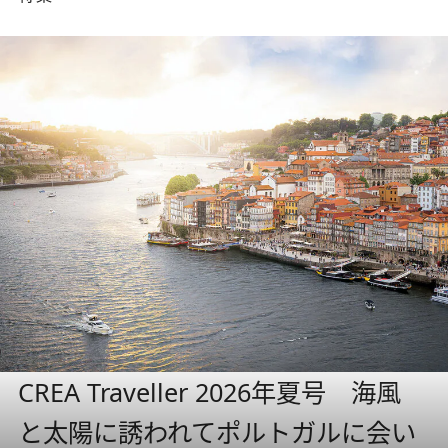
CREA Traveller 2026年夏号 海風
と太陽に誘われてポルトガルに会い