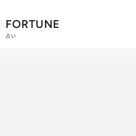
FORTUNE
占い