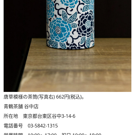
唐草模様の茶筒(写真右) 662円(税込)。
青鶴茶舗 谷中店
所在地 東京都台東区谷中3-14-6
電話番号 03-5842-1315