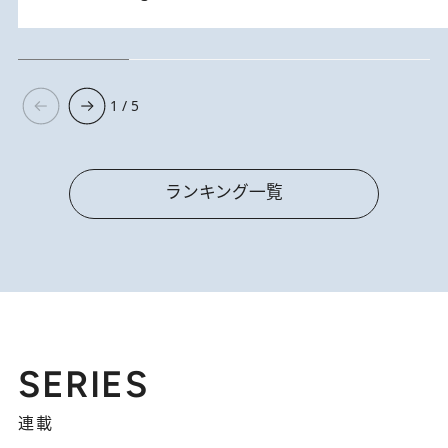
1 / 5
ランキング一覧
SERIES
連載