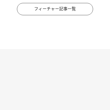
フィーチャー記事一覧