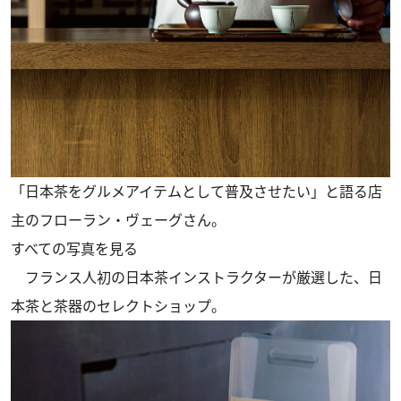
「日本茶をグルメアイテムとして普及させたい」と語る店
主のフローラン・ヴェーグさん。
すべての写真を見る
フランス人初の日本茶インストラクターが厳選した、日
本茶と茶器のセレクトショップ。