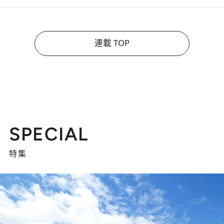
連載 TOP
SPECIAL
特集