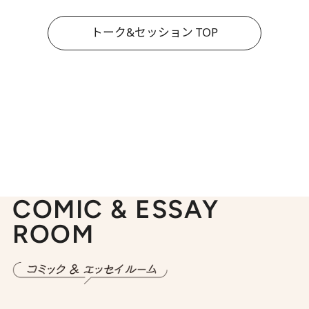
トーク&セッション TOP
COMIC & ESSAY
ROOM