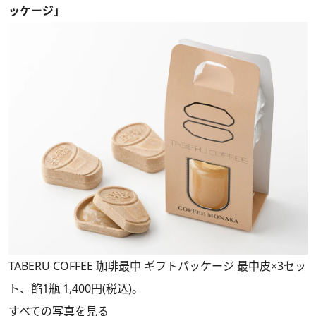
ッケージ」
TABERU COFFEE 珈琲最中 ギフトパッケージ 最中皮×3セッ
ト、餡1瓶 1,400円(税込)。
すべての写真を見る