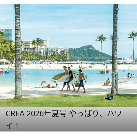
CREA 2026年夏号 やっぱり、ハワ
イ！