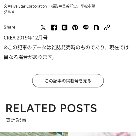
文＝Five Star Corporation 撮影＝釜谷洋史、平松市聖
グルメ
Share
CREA 2019年12月号
※この記事のデータは雑誌発売時のものであり、現在では
異なる場合があります。
この記事の掲載号を見る
RELATED POSTS
関連記事