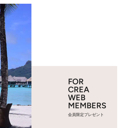
FOR
CREA
WEB
MEMBERS
会員限定プレゼント