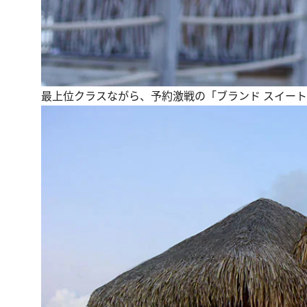
最上位クラスながら、予約激戦の「ブランド スイート