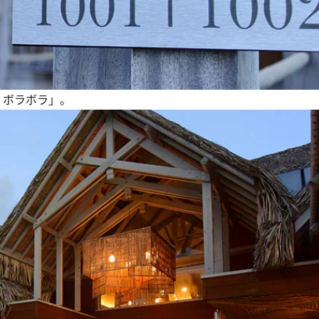
 ボラボラ」。