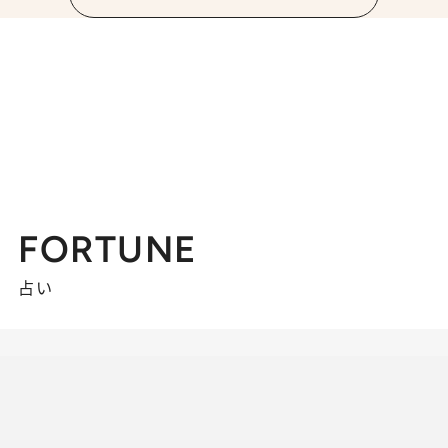
FORTUNE
占い