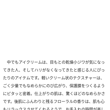
中でもアイクリームは、目もとの乾燥小ジワが気になっ
てきた人、そしてハリがなくなってきたと感じる人にぴっ
たりのアイテムです。軽いクリーム状のテクスチャーは、
ごく少量でもなめらかにのび広がり、保護膜をつくるよう
にピタッと密着。仕上がりの肌は、驚くほどのなめらかさ
です。後肌にふんわりと残るフローラルの香りは、肌も心
もリラックスさせてくれるようで、お手入れの時間が楽し