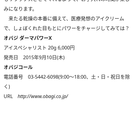
みになります。
来たる乾燥の本番に備えて、医療発想のアイクリーム
で、しょぼくれた目もとにパワーをチャージしてみては？
オバジ ダーマパワーX
アイスペシャリスト 20g 6,000円
発売日 2015年9月10日(木)
オバジコール
電話番号 03-5442-6098(9:00～18:00、土・日・祝日を除
く)
URL
http://www.obagi.co.jp/