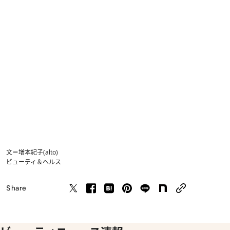
文＝増本紀子(alto)
ビューティ＆ヘルス
Share