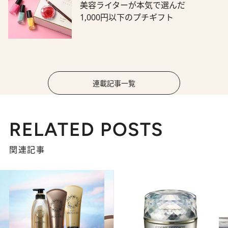
美容ライターが本気で選んだ
1,000円以下のプチギフト
連載記事一覧
RELATED POSTS
関連記事