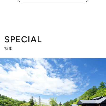
SPECIAL
特集