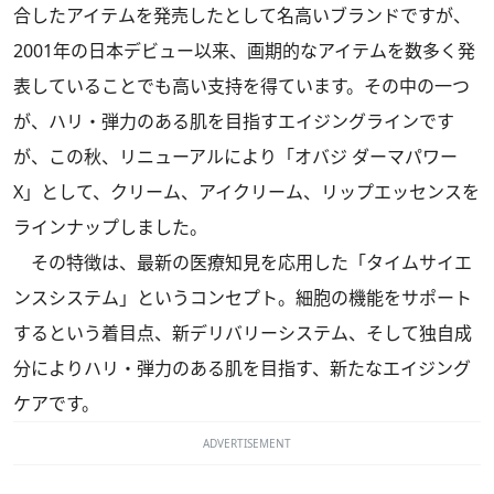
合したアイテムを発売したとして名高いブランドですが、
2001年の日本デビュー以来、画期的なアイテムを数多く発
表していることでも高い支持を得ています。その中の一つ
が、ハリ・弾力のある肌を目指すエイジングラインです
が、この秋、リニューアルにより「オバジ ダーマパワー
X」として、クリーム、アイクリーム、リップエッセンスを
ラインナップしました。
その特徴は、最新の医療知見を応用した「タイムサイエ
ンスシステム」というコンセプト。細胞の機能をサポート
するという着目点、新デリバリーシステム、そして独自成
分によりハリ・弾力のある肌を目指す、新たなエイジング
ケアです。
ADVERTISEMENT