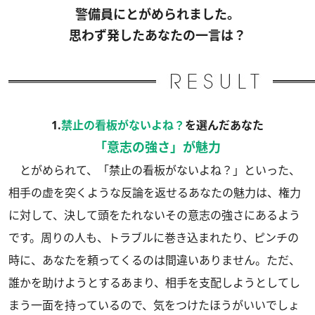
警備員にとがめられました。
思わず発したあなたの一言は？
1.
禁止の看板がないよね？
を選んだあなた
「意志の強さ」が魅力
とがめられて、「禁止の看板がないよね？」といった、
相手の虚を突くような反論を返せるあなたの魅力は、権力
に対して、決して頭をたれないその意志の強さにあるよう
です。周りの人も、トラブルに巻き込まれたり、ピンチの
時に、あなたを頼ってくるのは間違いありません。ただ、
誰かを助けようとするあまり、相手を支配しようとしてし
まう一面を持っているので、気をつけたほうがいいでしょ