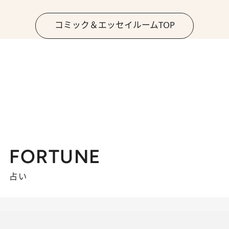
コミック＆エッセイルームTOP
FORTUNE
占い