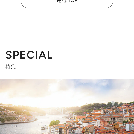
連載 TOP
SPECIAL
特集