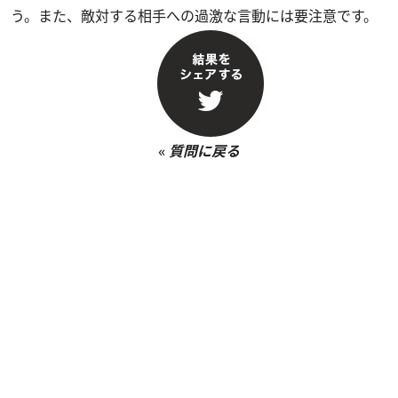
う。また、敵対する相手への過激な言動には要注意です。
«
質問に戻る