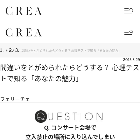
トップ
占い
間違いをとがめられたらどうする？ 心理テストで知る「あなたの魅力」
2015.3.29
間違いをとがめられたらどうする？ 心理テス
トで知る「あなたの魅力」
フェリーチェ
Q. コンサート会場で
立入禁止の場所に入り込んでしまい