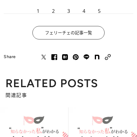
1
2
3
4
5
フェリーチェの記事一覧
Share
RELATED POSTS
関連記事