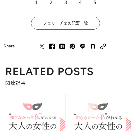
1
2
3
4
5
フェリーチェの記事一覧
Share
RELATED POSTS
関連記事