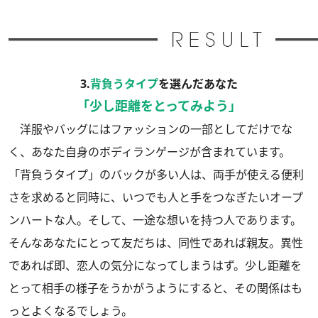
3.
背負うタイプ
を選んだあなた
「少し距離をとってみよう」
洋服やバッグにはファッションの一部としてだけでな
く、あなた自身のボディランゲージが含まれています。
「背負うタイプ」のバックが多い人は、両手が使える便利
さを求めると同時に、いつでも人と手をつなぎたいオープ
ンハートな人。そして、一途な想いを持つ人であります。
そんなあなたにとって友だちは、同性であれば親友。異性
であれば即、恋人の気分になってしまうはず。少し距離を
とって相手の様子をうかがうようにすると、その関係はも
っとよくなるでしょう。