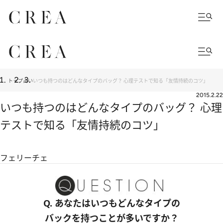
トップ
占い
いつも持つのはどんなタイプのバッグ？ 心理テストで知る「友情持続のコツ」
2015.2.22
いつも持つのはどんなタイプのバッグ？ 心理
テストで知る「友情持続のコツ」
フェリーチェ
Q. あなたはいつもどんなタイプの
バックを持つことが多いですか？