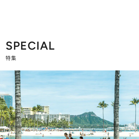
SPECIAL
特集