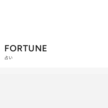
FORTUNE
占い