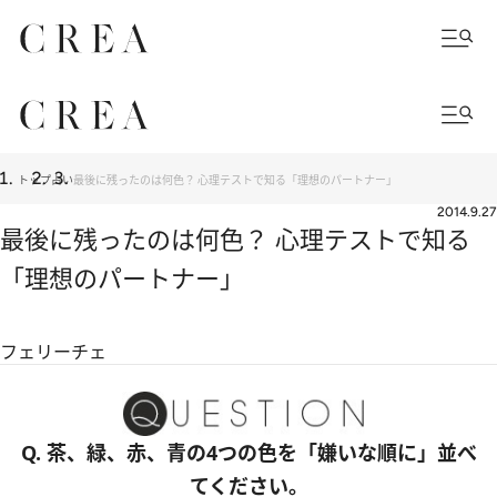
トップ
占い
最後に残ったのは何色？ 心理テストで知る「理想のパートナー」
2014.9.27
最後に残ったのは何色？ 心理テストで知る
「理想のパートナー」
フェリーチェ
Q. 茶、緑、赤、青の4つの色を「嫌いな順に」並べ
てください。