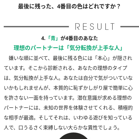
最後に残った、4番目の色はどれですか？
4.
「青」
が4番目のあなた
理想のパートナーは「気分転換が上手な人」
嫌いな順に並べて、最後に残る色には「本心」が隠され
ています。そこから診断される、あなたの理想のタイプ
は、気分転換が上手な人。あなたは自分で気がついていな
いかもしれませんが、本質的に恥ずかしがり屋で簡単に心
を許さない一面を持っています。潜在意識が求める理想の
パートナーには、未知の世界を体験させてくれる、積極的
な相手が最適。そしてそれは、いわゆる遊びを知っている
人で、口うるさく束縛しない大らかな異性でしょう。