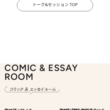
トーク&セッション TOP
COMIC & ESSAY
ROOM