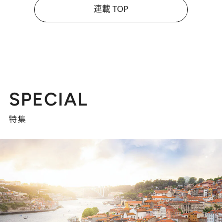
連載 TOP
SPECIAL
特集