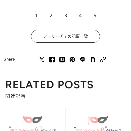
1
2
3
4
5
フェリーチェの記事一覧
Share
RELATED POSTS
関連記事