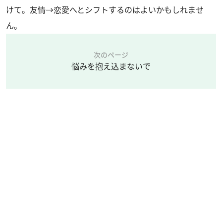
けて。友情→恋愛へとシフトするのはよいかもしれませ
ん。
次のページ
悩みを抱え込まないで