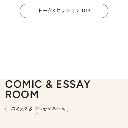
トーク&セッション TOP
COMIC & ESSAY
ROOM