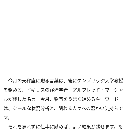
今月の天秤座に贈る言葉は、後にケンブリッジ大学教授
を務める、イギリスの経済学者、アルフレッド・マーシャ
ルが残した名言。今月、物事をうまく進めるキーワード
は、クールな状況分析と、関わる人々への温かい気持ちで
す。
それを忘れずに仕事に励めば、よい結果が残せます。た