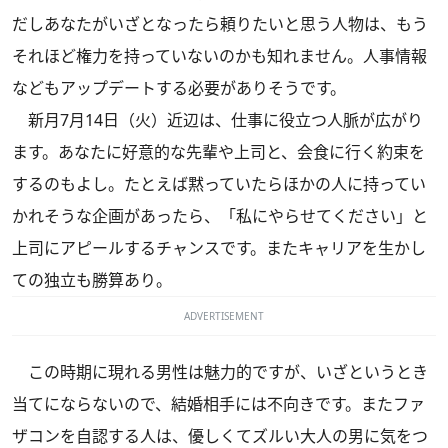
だしあなたがいざとなったら頼りたいと思う人物は、もう
それほど権力を持っていないのかも知れません。人事情報
などもアップデートする必要がありそうです。
新月7月14日（火）近辺は、仕事に役立つ人脈が広がり
ます。あなたに好意的な先輩や上司と、会食に行く約束を
するのもよし。たとえば黙っていたらほかの人に持ってい
かれそうな企画があったら、「私にやらせてください」と
上司にアピールするチャンスです。またキャリアを生かし
ての独立も勝算あり。
ADVERTISEMENT
この時期に現れる男性は魅力的ですが、いざというとき
当てにならないので、結婚相手には不向きです。またファ
ザコンを自認する人は、優しくてズルい大人の男に気をつ