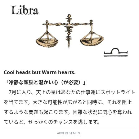
Cool heads but Warm hearts.
「冷静な頭脳と温かい心（が必要）」
7月に入り、天上の星はあなたの仕事運にスポットライト
を当てます。大きな可能性が広がると同時に、それを阻止
するような問題も起こります。困難な状況に関心を奪われ
ていると、せっかくのチャンスを逃します。
ADVERTISEMENT