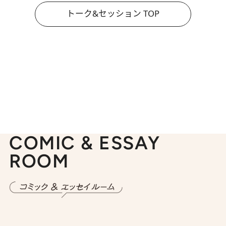
トーク&セッション TOP
COMIC & ESSAY
ROOM