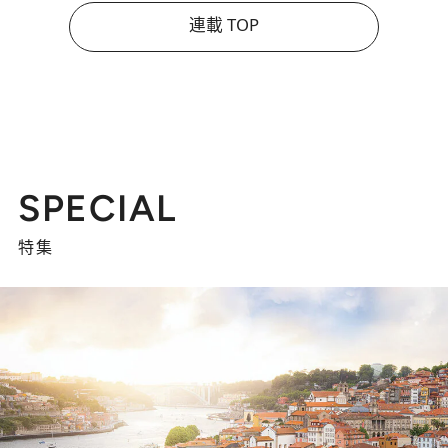
連載 TOP
SPECIAL
特集