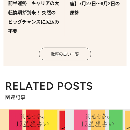
前半運勢 キャリアの大
座】7月27日～8月2日の
転換期が到来！ 突然の
運勢
ビッグチャンスに尻込み
不要
蠍座の占い一覧
RELATED POSTS
関連記事