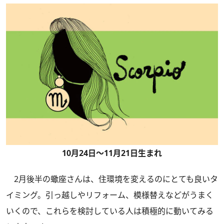
10月24日～11月21日生まれ
2月後半の蠍座さんは、住環境を変えるのにとても良いタ
イミング。引っ越しやリフォーム、模様替えなどがうまく
いくので、これらを検討している人は積極的に動いてみる