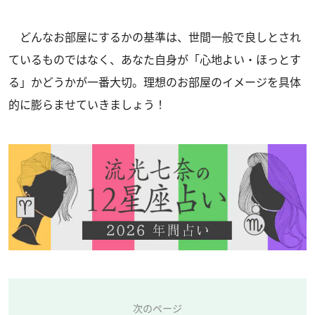
どんなお部屋にするかの基準は、世間一般で良しとされ
ているものではなく、あなた自身が「心地よい・ほっとす
る」かどうかが一番大切。理想のお部屋のイメージを具体
的に膨らませていきましょう！
次のページ