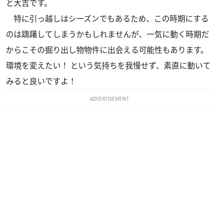
と大吉です。
特に引っ越しはシーズンでもあるため、この時期にする
のは躊躇してしまうかもしれませんが、一気に動く時期だ
からこその掘り出し物物件に出会える可能性もあります。
環境を変えたい！ という気持ちを我慢せず、素直に動いて
みると良いですよ！
ADVERTISEMENT