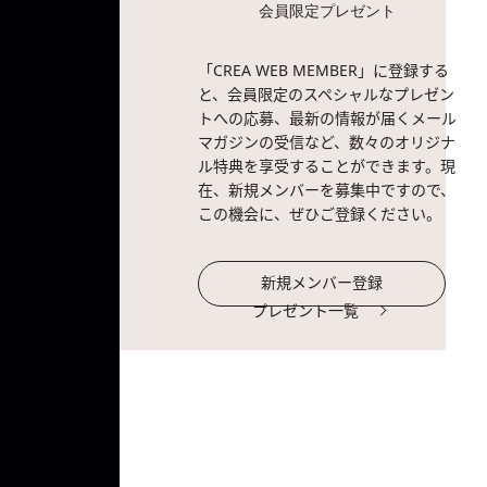
会員限定プレゼント
「CREA WEB MEMBER」に登録する
と、会員限定のスペシャルなプレゼン
トへの応募、最新の情報が届くメール
マガジンの受信など、数々のオリジナ
ル特典を享受することができます。現
在、新規メンバーを募集中ですので、
この機会に、ぜひご登録ください。
新規メンバー登録
プレゼント一覧