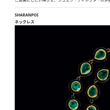
ご褒美にしたい輝きを、ジュエリーディレクターの伊
SHARANPOI
ネックレス