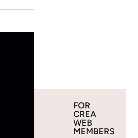
FOR
CREA
WEB
MEMBERS