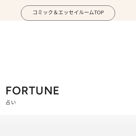
コミック＆エッセイルームTOP
FORTUNE
占い