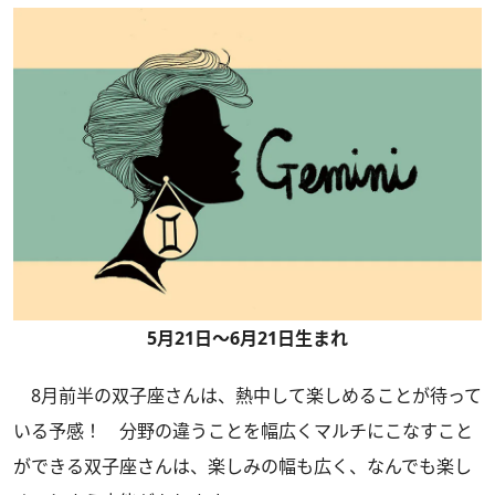
5月21日～6月21日生まれ
8月前半の双子座さんは、熱中して楽しめることが待って
いる予感！ 分野の違うことを幅広くマルチにこなすこと
ができる双子座さんは、楽しみの幅も広く、なんでも楽し