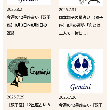
2026.8.2
2026.7.31
今週の12星座占い【双子
岡本翔子の星占い 【双子
座】8月3日～8月9日の
座】8月の運勢「恋とは
運勢
二人で一緒に…」
2026.7.29
2026.7.26
【双子座】12星座占い 8
今週の12星座占い【双子