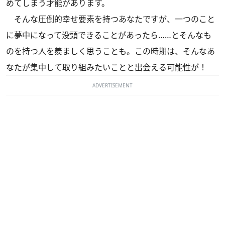
めてしまう才能があります。
そんな圧倒的幸せ要素を持つあなたですが、一つのこと
に夢中になって没頭できることがあったら……とそんなも
のを持つ人を羨ましく思うことも。この時期は、そんなあ
なたが集中して取り組みたいことと出会える可能性が！
ADVERTISEMENT