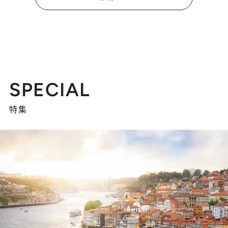
SPECIAL
特集