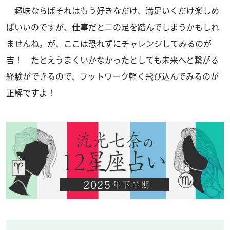
趣味ならばそれはもう好きなだけ、満足いくだけ楽しめ
ばいいのですが、仕事だと二の足を踏んでしまうかもしれ
ませんね。が、ここは恐れずにチャレンジしてみるのが
吉！ たとえうまくいかなかったとしても未来へと繋がる
経験ができるので、フットワーク軽く飛び込んでみるのが
正解ですよ！