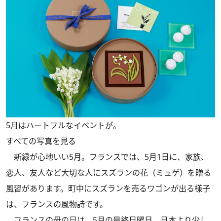
5月はハートフルなイベントが。
すべての写真を見る
新緑が心地いい5月。フランスでは、5月1日に、家族、
恋人、友人など大切な人にスズランの花（ミュゲ）を贈る
風習があります。町中にスズランを売るワゴンが出る様子
は、フランスの風物詩です。
フランスの母の日は、5月の最終日曜日。日本より少し