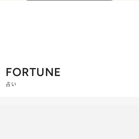
FORTUNE
占い