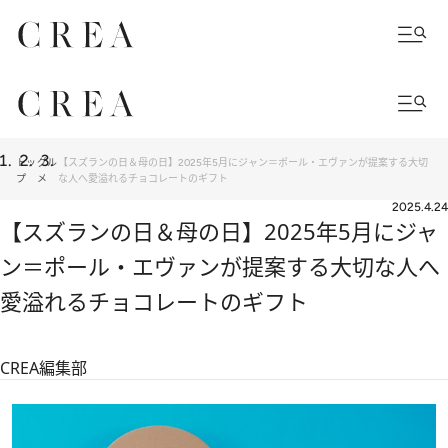
トッ
グル
【スズランの日＆母の日】2025年5月にジャン＝ポール・エヴァンが提案する大切
プ
メ
な人へ愛溢れるチョコレートのギフト
2025.4.24
【スズランの日＆母の日】2025年5月にジャ
ン＝ポール・エヴァンが提案する大切な人へ
愛溢れるチョコレートのギフト
CREA編集部