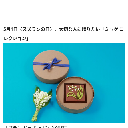
5月1日〈スズランの日〉、大切な人に贈りたい「ミュゲ コ
レクション」