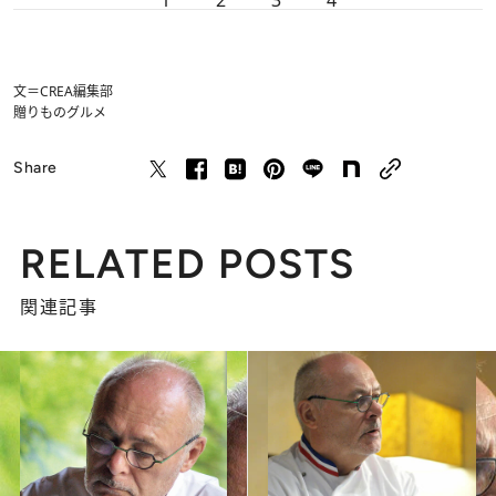
文＝CREA編集部
贈りもの
グルメ
Share
RELATED POSTS
関連記事