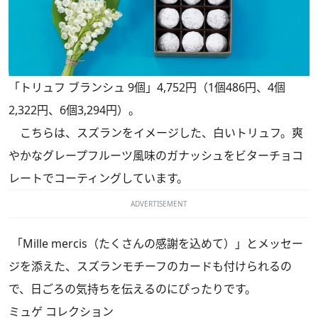
「トリュフ ブランシュ 9個」4,752円（1個486円、4個
2,322円、6個3,294円）。
こちらは、スズランをイメージした、白いトリュフ。爽
やかなグレープフルーツ風味のガナッシュをビターチョコ
レートでコーティングしています。
ADVERTISEMENT
「Mille mercis（たくさんの感謝を込めて）」とメッセー
ジを添えた、スズランモチーフのカードも付けられるの
で、日ごろの気持ちを伝えるのにぴったりです。
ミュゲ コレクション