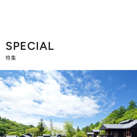
SPECIAL
特集