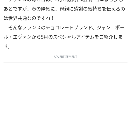
あとですが、春の陽気に、母親に感謝の気持ちを伝えるの
は世界共通なのですね！
そんなフランスのチョコレートブランド、ジャン＝ポー
ル・エヴァンから5月のスペシャルアイテムをご紹介しま
す。
ADVERTISEMENT