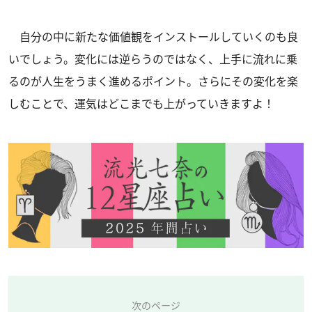
自分の中に新たな価値観をインストールしていくのも良
いでしょう。変化には逆らうのではなく、上手に流れに乗
るのが人生をうまく進めるポイント。さらにその変化を楽
しむことで、運気はどこまでも上がっていきますよ！
次のページ