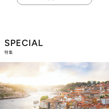
SPECIAL
特集