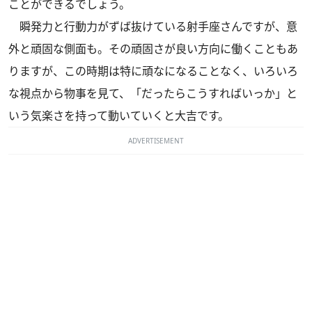
ことができるでしょう。
瞬発力と行動力がずば抜けている射手座さんですが、意
外と頑固な側面も。その頑固さが良い方向に働くこともあ
りますが、この時期は特に頑なになることなく、いろいろ
な視点から物事を見て、「だったらこうすればいっか」と
いう気楽さを持って動いていくと大吉です。
ADVERTISEMENT