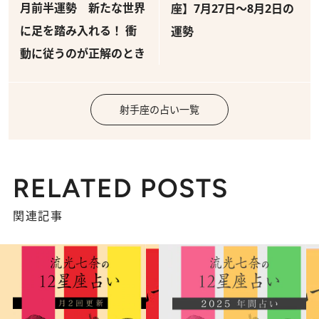
月前半運勢 新たな世界
座】7月27日～8月2日の
に足を踏み入れる！ 衝
運勢
動に従うのが正解のとき
射手座の占い一覧
RELATED POSTS
関連記事