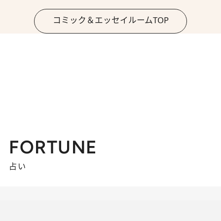
コミック＆エッセイルームTOP
FORTUNE
占い