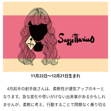
11月22日～12月21日生まれ
4月前半の射手座さんは、柔軟性が運気アップのキーと
なります。急な変化や思いがけない出来事があるかもしれ
ませんが、柔軟に考え、行動することで問題なく乗り切る