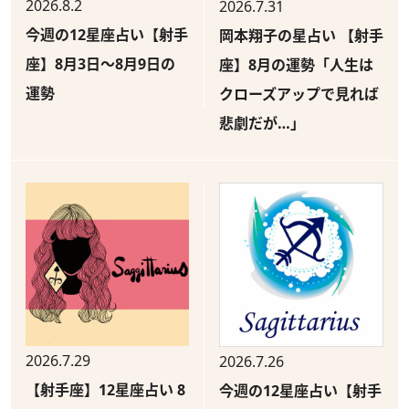
2026.8.2
2026.7.31
今週の12星座占い【射手
岡本翔子の星占い 【射手
座】8月3日～8月9日の
座】8月の運勢「人生は
運勢
クローズアップで見れば
悲劇だが…」
2026.7.29
2026.7.26
【射手座】12星座占い 8
今週の12星座占い【射手