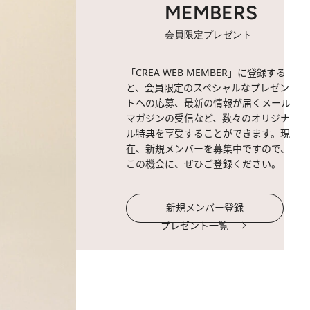
MEMBERS
会員限定プレゼント
「CREA WEB MEMBER」に登録する
と、会員限定のスペシャルなプレゼン
トへの応募、最新の情報が届くメール
マガジンの受信など、数々のオリジナ
ル特典を享受することができます。現
在、新規メンバーを募集中ですので、
この機会に、ぜひご登録ください。
新規メンバー登録
プレゼント一覧