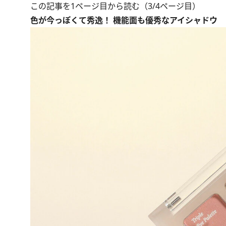
この記事を1ページ目から読む（3/4ページ目）
色が今っぽくて秀逸！ 機能面も優秀なアイシャドウ