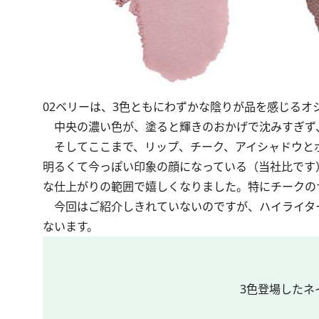
02ベリーは、3色ともにわずかな陰りが品を感じるオ
中央の濃い色が、塗ると輝きのおかげで沈みすぎず
そしてここまで、リップ、チーク、アイシャドウと
明るくて今っぽい印象の顔になっている（当社比です
な仕上がりの範囲で嬉しくなりました。特にチークの
今回はご紹介しきれていないのですが、ハイライタ
ないます。
3色登場したネ