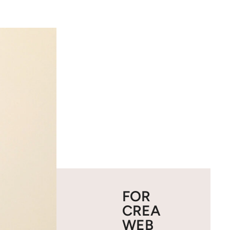
FOR
CREA
WEB