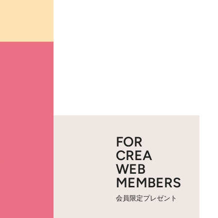
FOR
CREA
WEB
MEMBERS
会員限定プレゼント