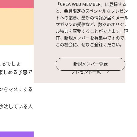
「CREA WEB MEMBER」に登録する
と、会員限定のスペシャルなプレゼン
トへの応募、最新の情報が届くメール
マガジンの受信など、数々のオリジナ
ル特典を享受することができます。現
在、新規メンバーを募集中ですので、
この機会に、ぜひご登録ください。
こるでしょ
新規メンバー登録
楽しめる予感で
プレゼント一覧
ンをマメにする
沙汰している人