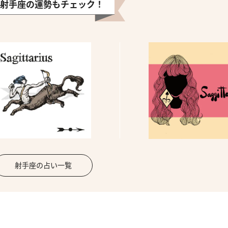
射手座の運勢もチェック！
射手座の占い一覧