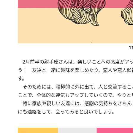
1
2月前半の射手座さんは、楽しいことへの感度がアッ
う！ 友達と一緒に趣味を楽しめたり、恋人や恋人候
す。
そのためには、積極的に外に出て、人と交流するこ
ことで、全体的な運気もアップしていくので、やりと
特に家族や親しい友達には、感謝の気持ちをきちん
にも連絡をして、会ってみると良いでしょう。