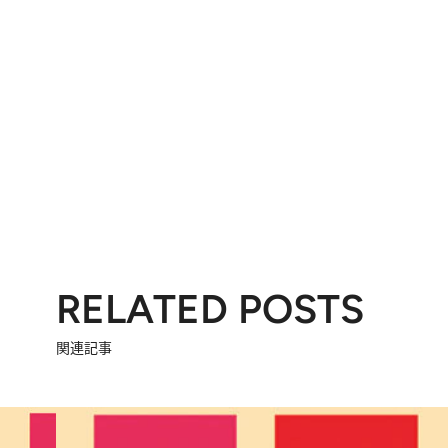
RELATED POSTS
関連記事