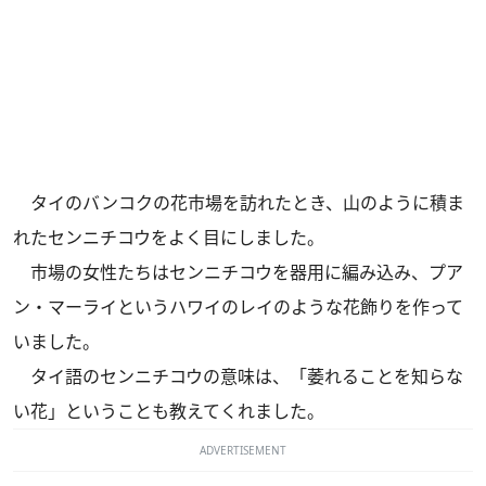
タイのバンコクの花市場を訪れたとき、山のように積ま
れたセンニチコウをよく目にしました。
市場の女性たちはセンニチコウを器用に編み込み、プア
ン・マーライというハワイのレイのような花飾りを作って
いました。
タイ語のセンニチコウの意味は、「萎れることを知らな
い花」ということも教えてくれました。
ADVERTISEMENT