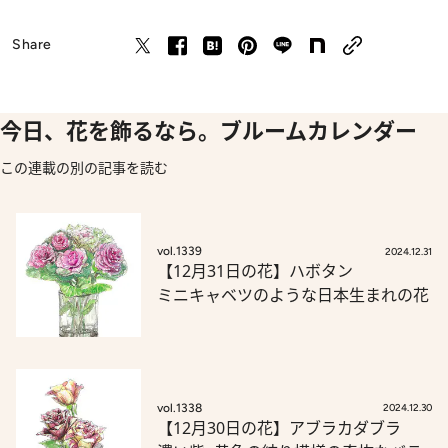
Share
今日、花を飾るなら。ブルームカレンダー
この連載の別の記事を読む
vol.1339
2024.12.31
【12月31日の花】ハボタン
ミニキャベツのような日本生まれの花
vol.1338
2024.12.30
【12月30日の花】アブラカダブラ