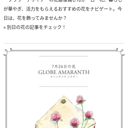
が華やぎ、活力をもらえるおすすめの花をナビゲート。今
日は、花を飾ってみませんか？
»
別日の花の記事をチェック！