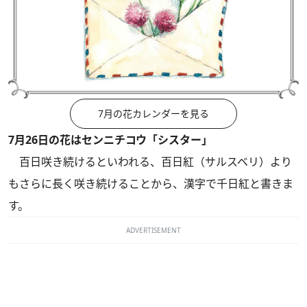
7月の花カレンダーを見る
7月26日の花はセンニチコウ「シスター」
百日咲き続けるといわれる、百日紅（サルスベリ）より
もさらに長く咲き続けることから、漢字で千日紅と書きま
す。
ADVERTISEMENT