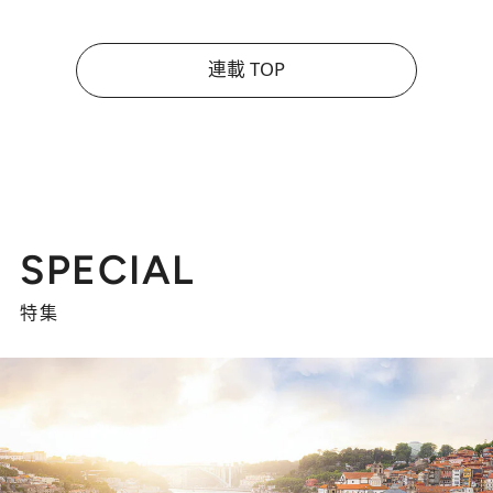
連載 TOP
SPECIAL
特集