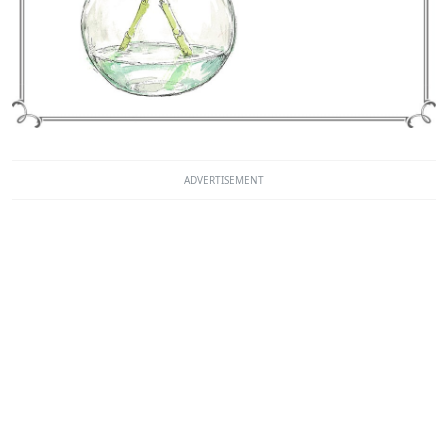
ADVERTISEMENT