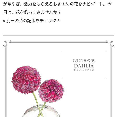
が華やぎ、活力をもらえるおすすめの花をナビゲート。今
日は、花を飾ってみませんか？
»
別日の花の記事をチェック！