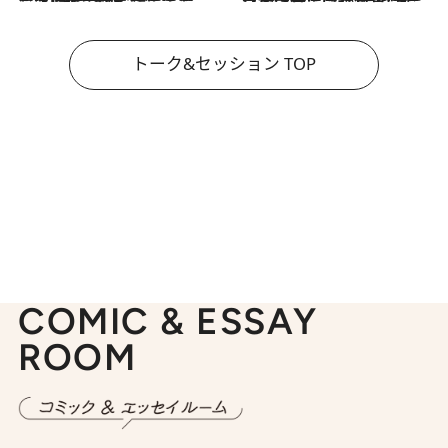
トーク&セッション TOP
COMIC & ESSAY
ROOM