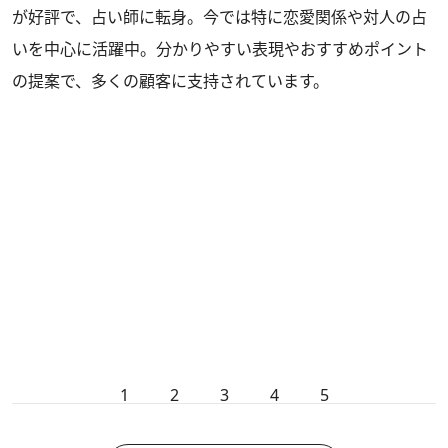
が好評で、占い師に転身。今では特に恋愛関係や対人の占
いを中心に活躍中。分かりやすい表現やおすすめポイント
の提案で、多くの顧客に支持されています。
1
2
3
4
5