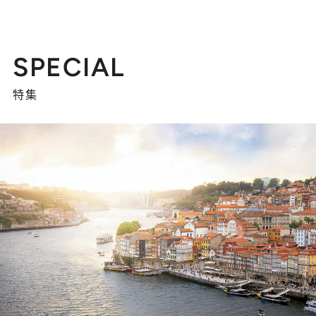
SPECIAL
特集