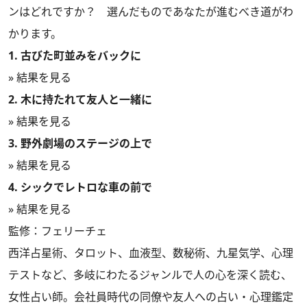
ンはどれですか？ 選んだものであなたが進むべき道がわ
かります。
1. 古びた町並みをバックに
» 結果を見る
2. 木に持たれて友人と一緒に
» 結果を見る
3. 野外劇場のステージの上で
» 結果を見る
4. シックでレトロな車の前で
» 結果を見る
監修：フェリーチェ
西洋占星術、タロット、血液型、数秘術、九星気学、心理
テストなど、多岐にわたるジャンルで人の心を深く読む、
女性占い師。会社員時代の同僚や友人への占い・心理鑑定