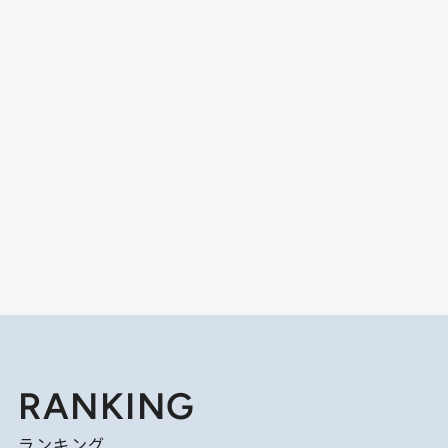
RANKING
ランキング