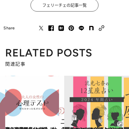
フェリーチェの記事一覧
Share
RELATED POSTS
関連記事