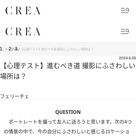
トップ
占い
【心理テスト】進むべき道 撮影にふさわしい場所は？
2024.6.26
【心理テスト】進むべき道 撮影にふさわしい
場所は？
フェリーチェ
QUESTION
ポートレートを撮って友人に送ろうと思います。次の4つ
の情景の中で、今の自分にふさわしいと感じるロケーショ