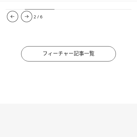
3
/
6
フィーチャー記事一覧