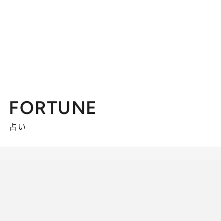
FORTUNE
占い