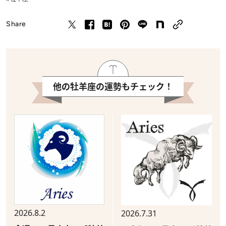
Share
他の牡羊座の運勢もチェック！
2026.8.2
2026.7.31