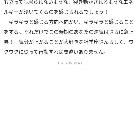
も立っても居られないような、突き動かされるようなエネ
ルギーが湧いてくるのを感じられるでしょう！
キラキラと感じる方向へ向かい、キラキラと感じること
をする。それだけでこの時期のあなたの運気はさらに急上
昇！ 気分が上がることが大好きな牡羊座さんらしく、ワ
クワクに従って行動すれば間違いありません。
ADVERTISEMENT