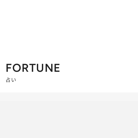
FORTUNE
占い