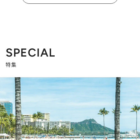
SPECIAL
特集