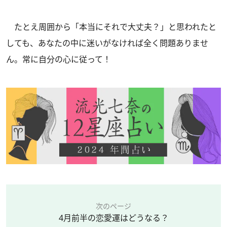
たとえ周囲から「本当にそれで大丈夫？」と思われたと
しても、あなたの中に迷いがなければ全く問題ありませ
ん。常に自分の心に従って！
次のページ
4月前半の恋愛運はどうなる？