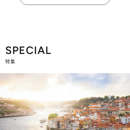
SPECIAL
特集