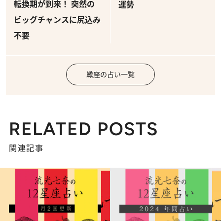
転換期が到来！ 突然の
運勢
ビッグチャンスに尻込み
不要
蠍座の占い一覧
RELATED POSTS
関連記事