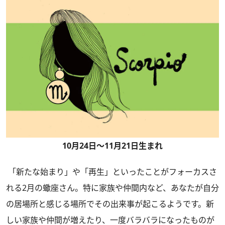
10月24日～11月21日生まれ
「新たな始まり」や「再生」といったことがフォーカスさ
れる2月の蠍座さん。特に家族や仲間内など、あなたが自分
の居場所と感じる場所でその出来事が起こるようです。新
しい家族や仲間が増えたり、一度バラバラになったものが