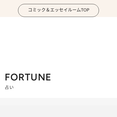
コミック＆エッセイルームTOP
FORTUNE
占い