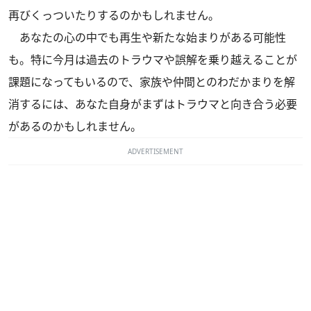
再びくっついたりするのかもしれません。
あなたの心の中でも再生や新たな始まりがある可能性
も。特に今月は過去のトラウマや誤解を乗り越えることが
課題になってもいるので、家族や仲間とのわだかまりを解
消するには、あなた自身がまずはトラウマと向き合う必要
があるのかもしれません。
ADVERTISEMENT