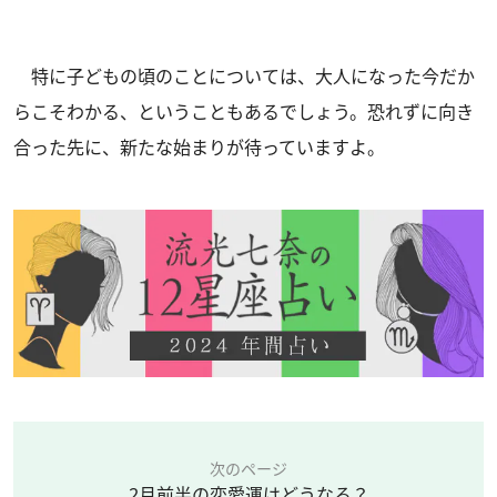
特に子どもの頃のことについては、大人になった今だか
らこそわかる、ということもあるでしょう。恐れずに向き
合った先に、新たな始まりが待っていますよ。
次のページ
2月前半の恋愛運はどうなる？