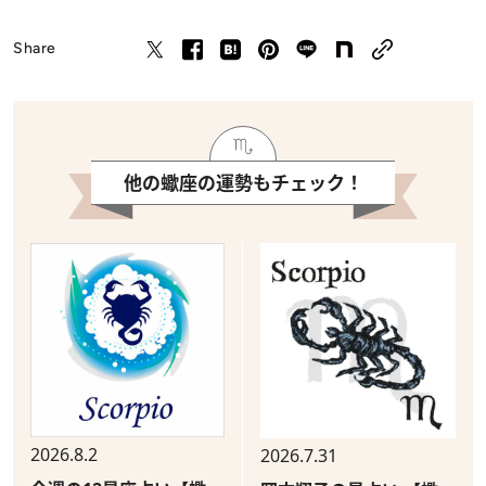
Share
他の蠍座の運勢もチェック！
2026.8.2
2026.7.31