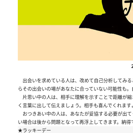
出会いを求めている人は、改めて自己分析してみる
らその出会いの場があなたに合っていない可能性も。
片思い中の人は、相手に理解を示すことで距離が縮
く言葉に出して伝えましょう。相手も喜んでくれます
おつきあい中の人は、あなたが妥協する必要が出て
い場合は後から問題となって再浮上してきます。納得
★ラッキーデー