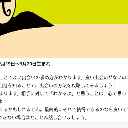
2月19日～3月20日生まれ
ことでよい出会いの求め方がわかります。良い出会いがないの
自分を知ることで、出会いの方法を攻略してみましょう！
まります。相手に対して「わかるよ」と思うことは、心で思っ
よ！
くるかもしれません。最終的にそれで納得できるのなら良いで
できない場合はとことん話し合いましょう。