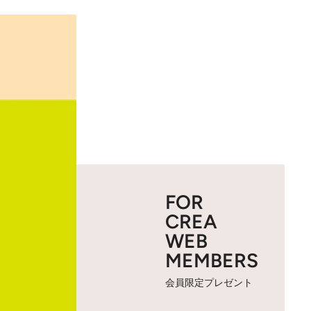
FOR
CREA
WEB
MEMBERS
会員限定プレゼント