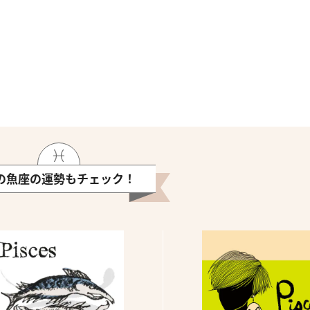
の魚座の運勢もチェック！