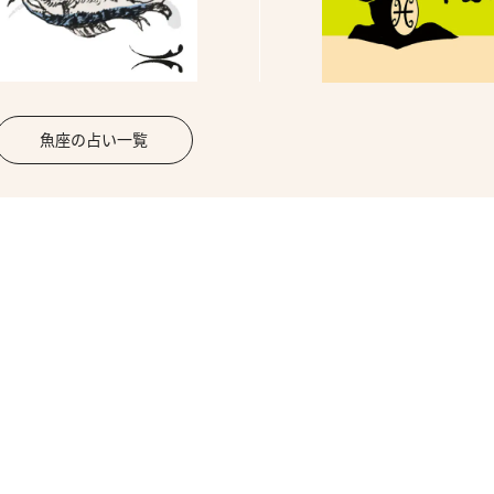
魚座の占い一覧