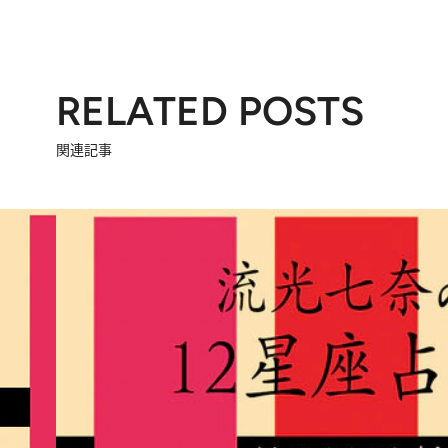
RELATED POSTS
関連記事