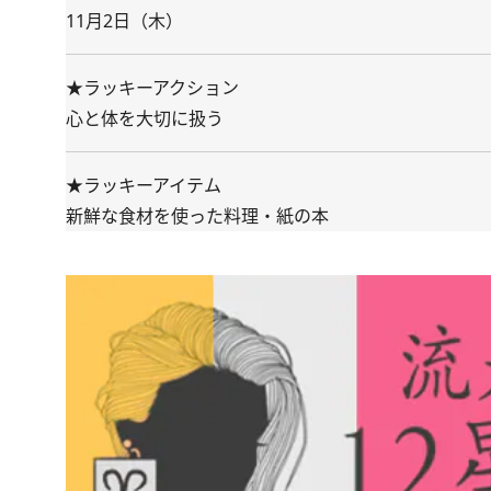
11月2日（木）
★ラッキーアクション
心と体を大切に扱う
★ラッキーアイテム
新鮮な食材を使った料理・紙の本