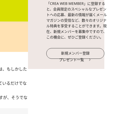
「CREA WEB MEMBER」に登録する
と、会員限定のスペシャルなプレゼン
トへの応募、最新の情報が届くメール
マガジンの受信など、数々のオリジナ
ル特典を享受することができます。現
在、新規メンバーを募集中ですので、
この機会に、ぜひご登録ください。
新規メンバー登録
プレゼント一覧
は、もしかした
ているだけでな
すが、そうでな