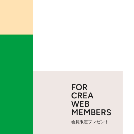
FOR
CREA
WEB
MEMBERS
会員限定プレゼント