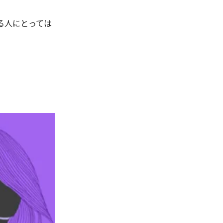
る人にとっては