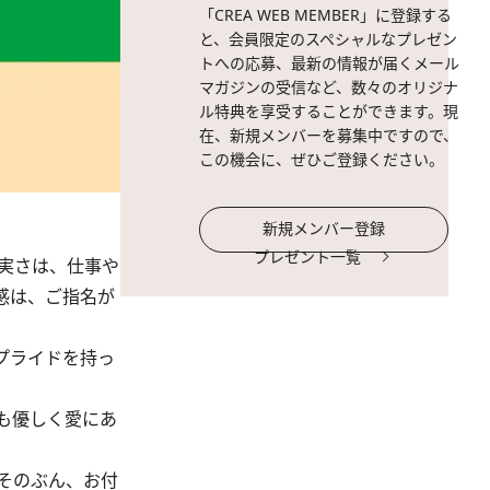
「CREA WEB MEMBER」に登録する
と、会員限定のスペシャルなプレゼン
トへの応募、最新の情報が届くメール
マガジンの受信など、数々のオリジナ
ル特典を享受することができます。現
在、新規メンバーを募集中ですので、
この機会に、ぜひご登録ください。
新規メンバー登録
プレゼント一覧
実さは、仕事や
感は、ご指名が
プライドを持っ
も優しく愛にあ
そのぶん、お付