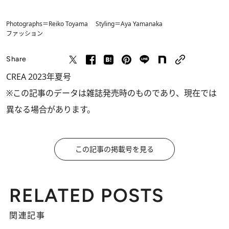
Photographs＝Reiko Toyama Styling＝Aya Yamanaka
ファッション
Share
CREA 2023年夏号
※この記事のデータは雑誌発売時のものであり、現在では
異なる場合があります。
この記事の掲載号を見る
RELATED POSTS
関連記事