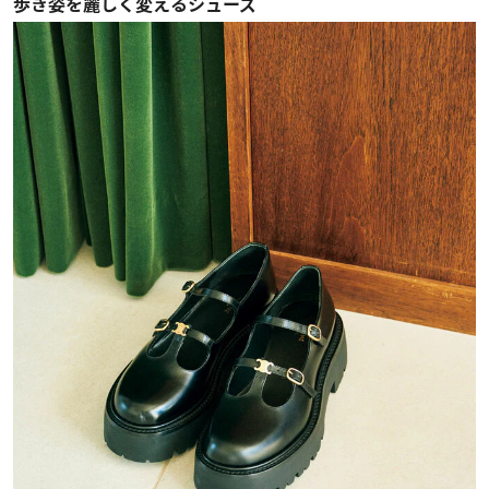
歩き姿を麗しく変えるシューズ