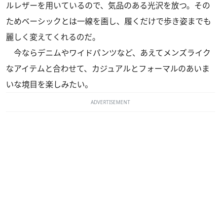
ルレザーを用いているので、気品のある光沢を放つ。その
ためベーシックとは一線を画し、履くだけで歩き姿までも
麗しく変えてくれるのだ。
今ならデニムやワイドパンツなど、あえてメンズライク
なアイテムと合わせて、カジュアルとフォーマルのあいま
いな境目を楽しみたい。
ADVERTISEMENT