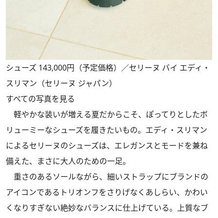
シューズ 143,000円（予定価格）／セリーヌ バイ エディ・
スリマン（セリーヌ ジャパン）
すべての写真を見る
軽やかな装いが増える夏だからこそ、ぽってりとしたボ
リューミーなシューズを履きたいもの。エディ・スリマン
によるセリーヌのシューズは、エレガンスとモードを兼ね
備えた、まさに大人のための一足。
重さのあるソールながら、細いストラップにブランドの
アイコンであるトリオンフをさりげなくあしらい、かわい
くなりすぎない絶妙なバランスに仕上げている。上質なブ