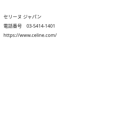
セリーヌ ジャパン
電話番号 03-5414-1401
https://www.celine.com/