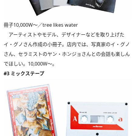
冊子10,000W～／tree likes water
アーティストやモデル、デザイナーなどを取り上げた
イ・グノさん作成の小冊子。店内では、写真家のイ・グノ
さん、セラミストのヤン・ホンジョさんとの会話も楽しん
でほしい。10,000W～。
#3 ミックステープ