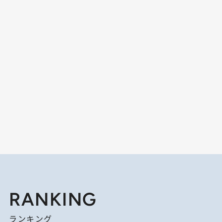
RANKING
ランキング