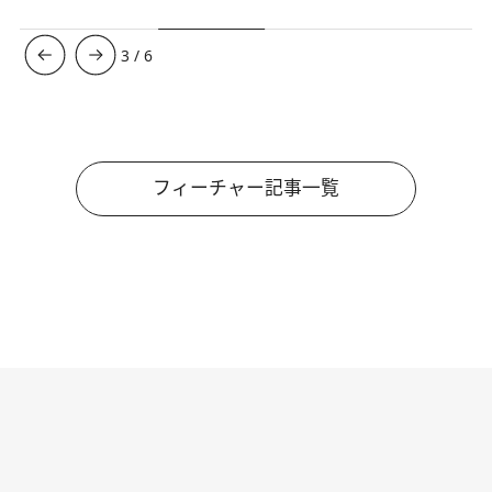
3
/
6
フィーチャー記事一覧