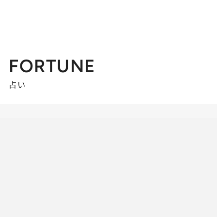
FORTUNE
占い