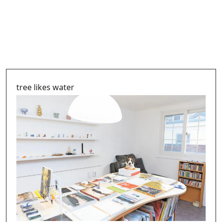
tree likes water