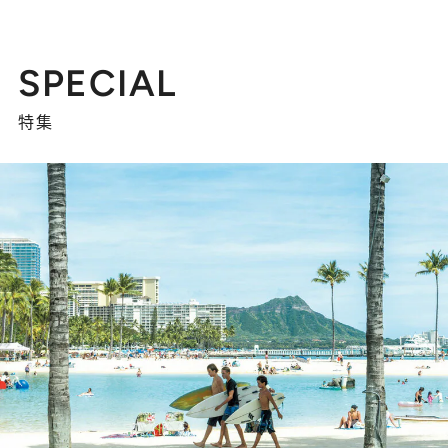
SPECIAL
特集