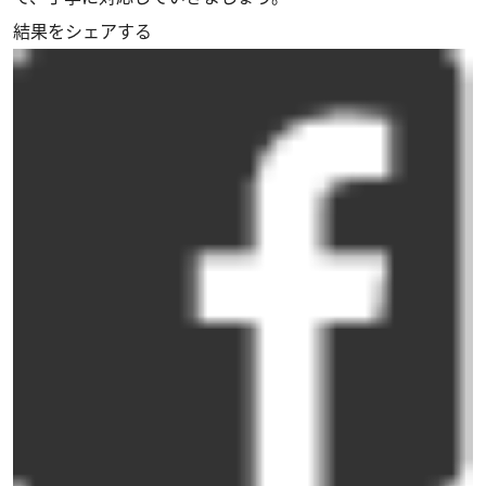
結果をシェアする