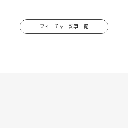
フィーチャー記事一覧