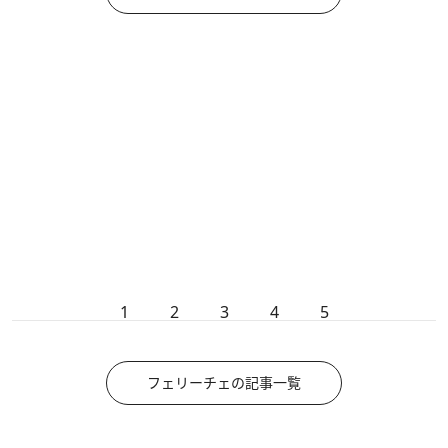
1
2
3
4
5
フェリーチェの記事一覧