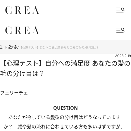
トップ
占い
【心理テスト】自分への満足度 あなたの髪の毛の分け目は？
2023.2.19
【心理テスト】自分への満足度 あなたの髪の
毛の分け目は？
フェリーチェ
QUESTION
あなたが今している髪型の分け目はどうなっています
か？ 顔や髪の流れに合わせている方も多いはずですが、