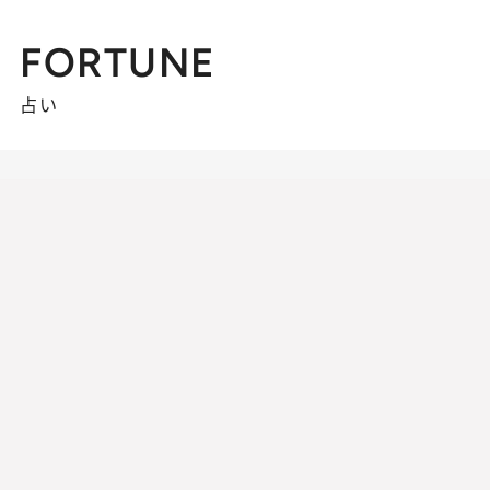
FORTUNE
占い