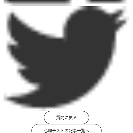
質問に戻る
心理テストの記事一覧へ