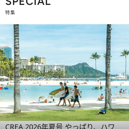
SPECIAL
特集
CREA 2026年夏号 やっぱり、ハワ