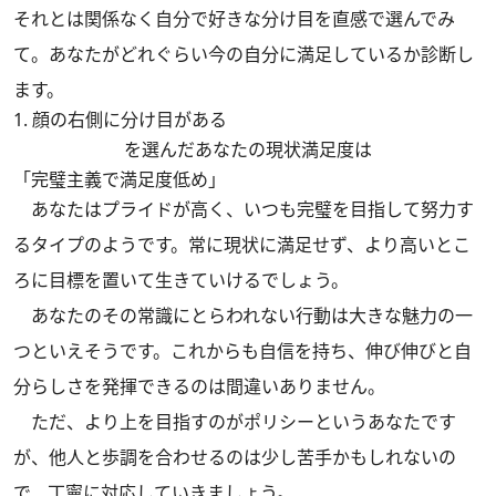
それとは関係なく自分で好きな分け目を直感で選んでみ
て。あなたがどれぐらい今の自分に満足しているか診断し
ます。
1. 顔の右側に分け目がある
を選んだあなたの現状満足度は
「完璧主義で満足度低め」
あなたはプライドが高く、いつも完璧を目指して努力す
るタイプのようです。常に現状に満足せず、より高いとこ
ろに目標を置いて生きていけるでしょう。
あなたのその常識にとらわれない行動は大きな魅力の一
つといえそうです。これからも自信を持ち、伸び伸びと自
分らしさを発揮できるのは間違いありません。
ただ、より上を目指すのがポリシーというあなたです
が、他人と歩調を合わせるのは少し苦手かもしれないの
で、丁寧に対応していきましょう。