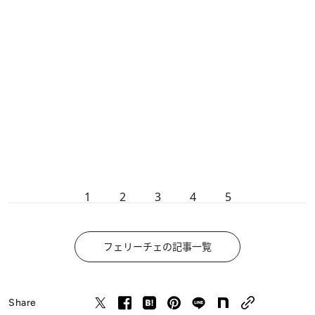
1
2
3
4
5
フェリーチェの記事一覧
Share