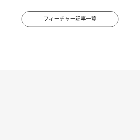
フィーチャー記事一覧