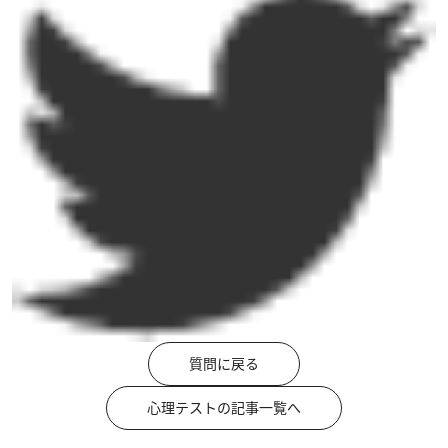
質問に戻る
心理テストの記事一覧へ