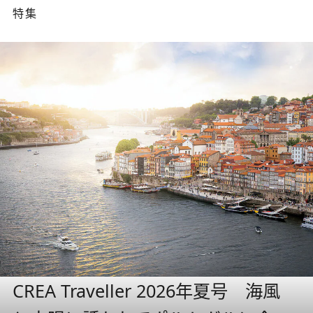
特集
CREA Traveller 2026年夏号 海風