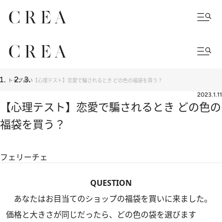
トップ
占い
【心理テスト】恋愛で騙されるとき どの色の福袋を買う？
2023.1.11
【心理テスト】恋愛で騙されるとき どの色の
福袋を買う？
フェリーチェ
QUESTION
あなたはお目当てのショップの福袋を買いに来ました。
価格と大きさが同じだったら、どの色の袋を選びます