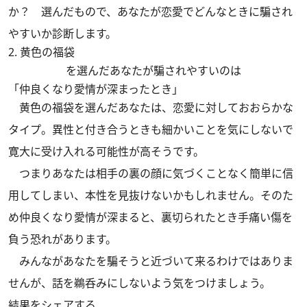
か？ 選んだもので、あなたが恋愛でどんなときに騙され
やすいか診断します。
2. 黄色の福袋
を選んだあなたが騙されやすいのは
「仲良くなり愛情が深まったとき」
黄色の福袋を選んだあなたは、恋愛に対しておおらかな
タイプ。異性と付き合うときも細かいことを気にしないで
寛大に受け入れる可能性が高そうです。
つまりあなたは相手の裏の顔に気づくことなく簡単に信
用してしまい、本性を見抜けないかもしれません。そのた
め仲良くなり愛情が深まると、裏切られたとき手痛い傷を
負う恐れがあります。
みんながあなたを騙そうと近づいて来るわけではありま
せんが、話を鵜呑みにしないよう気をつけましょう。
結果をシェアする