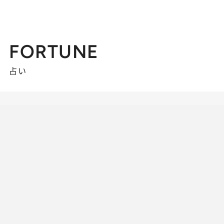
FORTUNE
占い