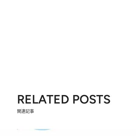
RELATED POSTS
関連記事