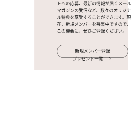
トへの応募、最新の情報が届くメール
マガジンの受信など、数々のオリジナ
ル特典を享受することができます。現
在、新規メンバーを募集中ですので、
この機会に、ぜひご登録ください。
新規メンバー登録
プレゼント一覧