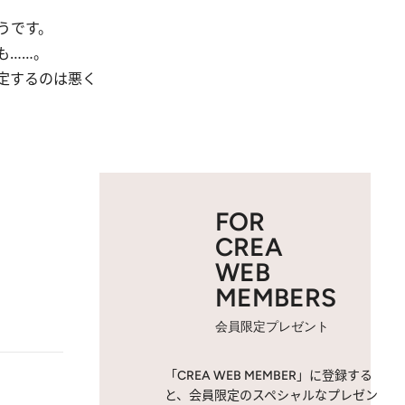
うです。
も……。
定するのは悪く
FOR
CREA
WEB
MEMBERS
会員限定プレゼント
「CREA WEB MEMBER」に登録する
と、会員限定のスペシャルなプレゼン