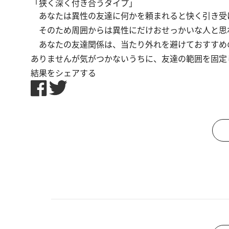
「狭く深く付き合うタイプ」
あなたは異性の友達に何かを頼まれると快く引き受
そのため周囲からは異性にだけおせっかいな人と思わ
あなたの友達関係は、当たり外れを避けておすすめ
ありませんが気がつかないうちに、友達の範囲を固定
結果をシェアする