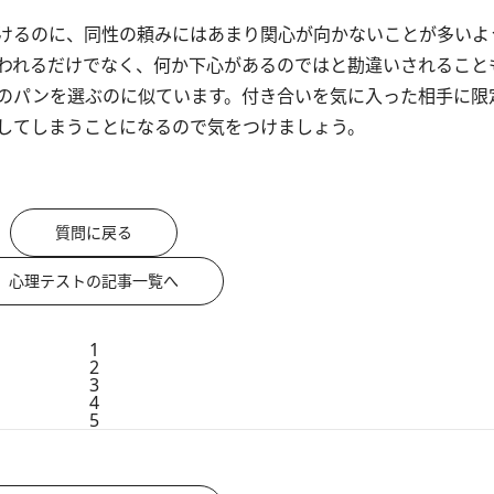
けるのに、同性の頼みにはあまり関心が向かないことが多いよ
れるだけでなく、何か下心があるのではと勘違いされること
のパンを選ぶのに似ています。付き合いを気に入った相手に限
してしまうことになるので気をつけましょう。
質問に戻る
心理テストの記事一覧へ
1
2
3
4
5