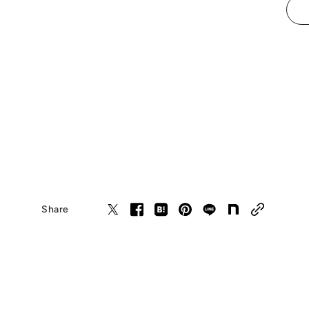
Share