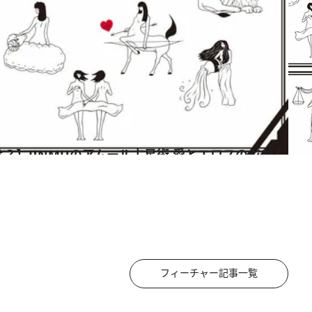
フィーチャー記事一覧