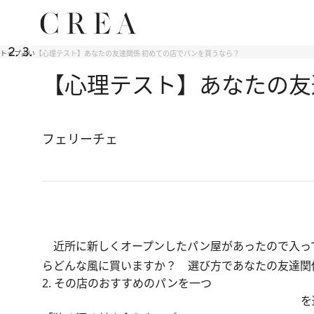
トップ
占い
【心理テスト】あなたの友達関係 初めての店でパンを買うなら？
【心理テスト】あなたの友
フェリーチェ
近所に新しくオープンしたパン屋があったので入っ
らどんな風に買いますか？ 選び方であなたの友達関
2. その店のおすすめのパンを一つ
を