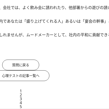
、会社では、よく飲み会に誘われたり、他部署からの遊びの誘
内であなたは「盛り上げてくれる人」あるいは「宴会の幹事」
しれませんが、ムードメーカーとして、社内の平和に貢献でき
質問に戻る
心理テストの記事一覧へ
1
2
3
4
5