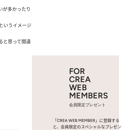
いが多かったり
というイメージ
ると思って間違
FOR
CREA
WEB
MEMBERS
会員限定プレゼント
「CREA WEB MEMBER」に登録する
と、会員限定のスペシャルなプレゼン