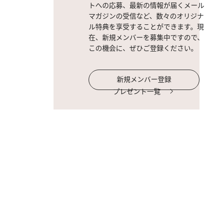
トへの応募、最新の情報が届くメール
マガジンの受信など、数々のオリジナ
ル特典を享受することができます。現
在、新規メンバーを募集中ですので、
この機会に、ぜひご登録ください。
新規メンバー登録
プレゼント一覧