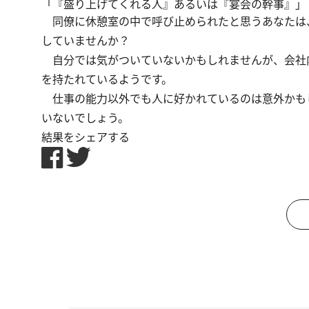
「『盛り上げてくれる人』あるいは『宴会の幹事』」
同僚に休憩室の中で呼び止められたと思うあなたは
していませんか？
自分では気がついていないかもしれませんが、会社
を持たれているようです。
仕事の能力以外でも人に好かれているのは意外かも
いないでしょう。
結果をシェアする