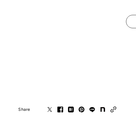
Share