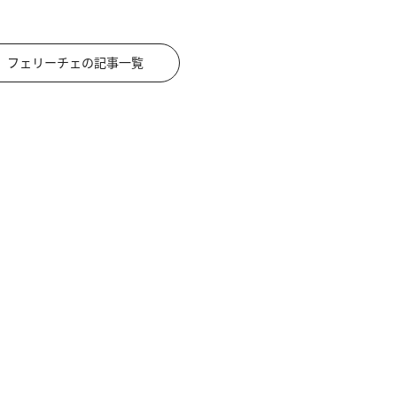
フェリーチェの記事一覧