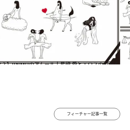
フィーチャー記事一覧