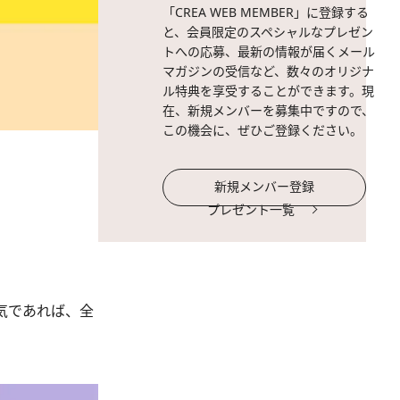
「CREA WEB MEMBER」に登録する
と、会員限定のスペシャルなプレゼン
トへの応募、最新の情報が届くメール
マガジンの受信など、数々のオリジナ
ル特典を享受することができます。現
在、新規メンバーを募集中ですので、
この機会に、ぜひご登録ください。
新規メンバー登録
プレゼント一覧
気であれば、全