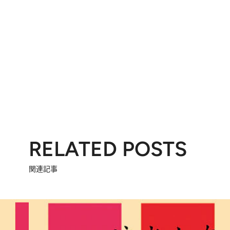
RELATED POSTS
関連記事