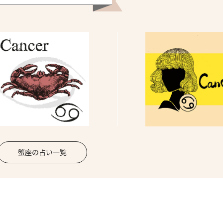
蟹座の占い一覧