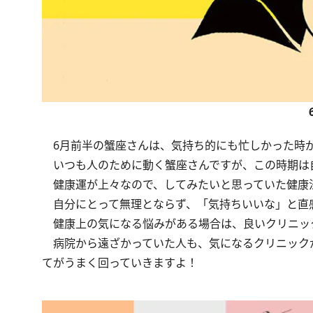
6月前半の蟹座さんは、気持ち的にも忙しかった時が
いつも人のために動く蟹座さんですが、この時期は
健康運が上々なので、してみたいと思っていた健康
自分にとって無理とならず、「気持ちいいな」と直
健康上の気になる悩みがある場合は、良いクリニッ
病院から遠ざかっていた人も、気になるクリニック
てがうまく回っていきますよ！