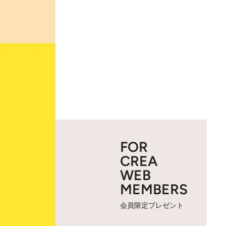
FOR
CREA
WEB
MEMBERS
会員限定プレゼント