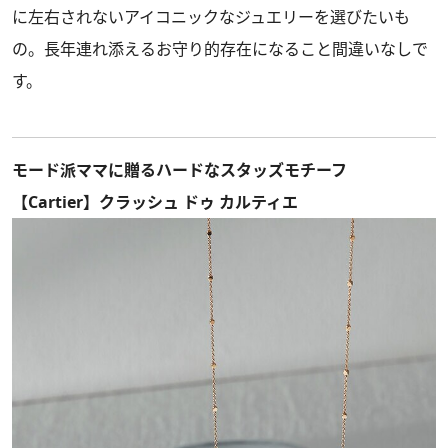
に左右されないアイコニックなジュエリーを選びたいも
の。長年連れ添えるお守り的存在になること間違いなしで
す。
モード派ママに贈るハードなスタッズモチーフ
【Cartier】クラッシュ ドゥ カルティエ