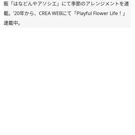
販「
はなどんやアソシエ
」にて季節のアレンジメントを連
載。’20年から、CREA WEBにて「
Playful Flower Life！
」
連載中。