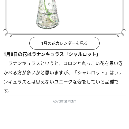
1月の花カレンダーを見る
1月8日の花はラナンキュラス「シャルロット」
ラナンキュラスというと、コロンと丸っこい花を思い浮
かべる方が多いかと思いますが、「シャルロット」はラナ
ンキュラスとは思えないユニークな姿をしている品種で
す。
ADVERTISEMENT