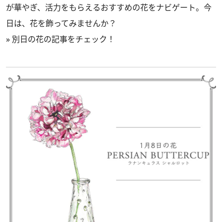
が華やぎ、活力をもらえるおすすめの花をナビゲート。今
日は、花を飾ってみませんか？
»
別日の花の記事をチェック！