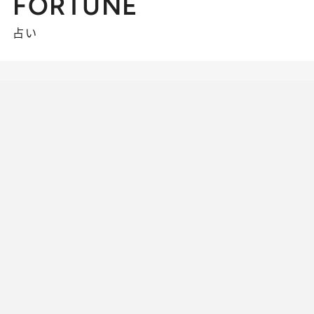
FORTUNE
占い