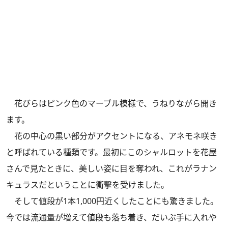
花びらはピンク色のマーブル模様で、うねりながら開き
ます。
花の中心の黒い部分がアクセントになる、アネモネ咲き
と呼ばれている種類です。最初にこのシャルロットを花屋
さんで見たときに、美しい姿に目を奪われ、これがラナン
キュラスだということに衝撃を受けました。
そして値段が1本1,000円近くしたことにも驚きました。
今では流通量が増えて値段も落ち着き、だいぶ手に入れや