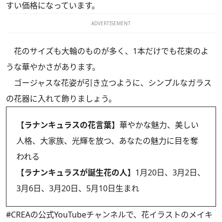
すい価格になっています。
ADVERTISEMENT
花のサイズも大輪のものが多く、1本だけでも花束のよ
うな華やかさがあります。
ゴージャスな花姿が引き立つように、シンプルなガラス
の花器に入れて飾りましょう。
【ラナンキュラスの花言葉】
華やかな魅力、美しい
人格、大家族、光輝を放つ、あなたの魅力に目を奪
われる
【ラナンキュラスが誕生花の人】
1月20日、3月2日、
3月6日、3月20日、5月10日生まれ
#CREAの
公式YouTubeチャンネル
で、花イラストのメイキ