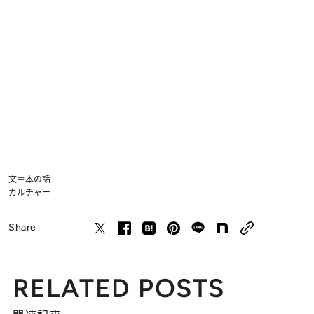
文＝本の話
カルチャー
Share
RELATED POSTS