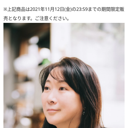
※上記商品は2021年11月12日(金)の23:59までの期間限定販
売となります。ご注意ください。