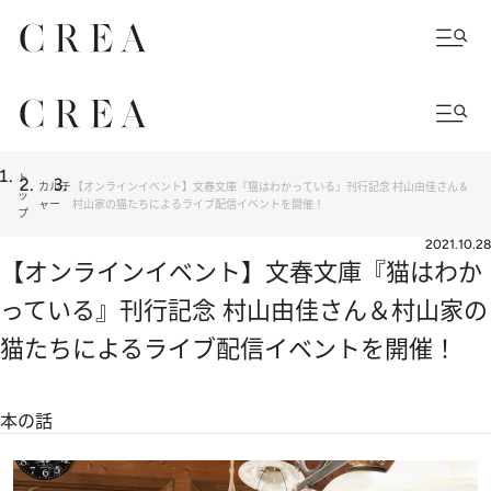
ト
カルチ
【オンラインイベント】文春文庫『猫はわかっている』刊行記念 村山由佳さん＆
ッ
ャー
村山家の猫たちによるライブ配信イベントを開催！
プ
2021.10.28
【オンラインイベント】文春文庫『猫はわか
っている』刊行記念 村山由佳さん＆村山家の
猫たちによるライブ配信イベントを開催！
本の話