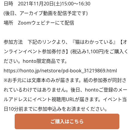
日時 2021年11月20日(土)15:00～16:30
(後日、アーカイブ動画を配信予定です)
場所 Zoomウェビナーにて配信
参加方法 下記のリンクより、『猫はわかっている』【オ
ンラインイベント参加券付き】(税込み1,100円)をご購入く
ださい。honto限定商品です。
https://honto.jp/netstore/pd-book_31219869.html
※お手元には文庫本のみが届きます。紙の参加券が同封さ
れているわけではありません。後日、hontoご登録のメー
ルアドレスにイベント視聴用URLが届きます。イベント当
日10分前までに参加申込みをお済ませください。
ご購入はこちら