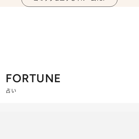
FORTUNE
占い