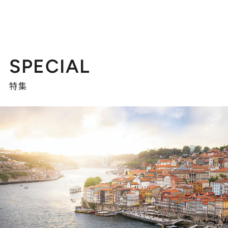
SPECIAL
特集