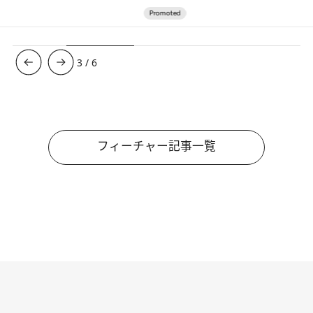
3
/
6
フィーチャー記事一覧