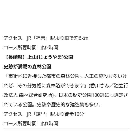
アクセス JR「福吉」駅より車で約6km
コース所要時間 約2時間
【長崎県】上山(じょうやま)公園
史跡が満載の森林公園
「市街地に近接した都市の森林公園。人工の施設も多いけ
れど、その分気軽に森林浴ができます」(香川さん／独立行
政法人 森林総合研究所)。日本の歴史公園100選にも選定さ
れている公園。史跡や歴史的な建造物も多い。
アクセス JR「諫早」駅より徒歩10分
コース所要時間 約1時間