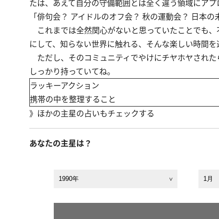
たは、あえて自分の守備範囲とは全く違う領域にアプ
「俳句会？ アイドルのオフ会？ 秋の運動会？ 日本の
これまでは全然関心がないと思っていたことでも、
にして、知らない世界に触れる、そんな楽しい時間を
ただし、そのコミュニティでやけにチヤホヤされたら
しっかり持っていてね。
ラッキーアクション
携帯の中を整理すること
》
ほかの主星の占いもチェックする
あなたの主星は？