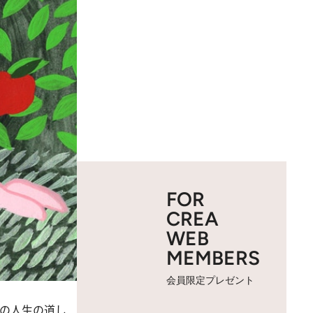
FOR
CREA
WEB
MEMBERS
会員限定プレゼント
の人生の道し