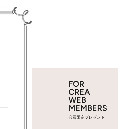
FOR
CREA
WEB
MEMBERS
会員限定プレゼント