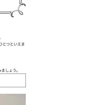
。
ひとつといえま
みましょう。