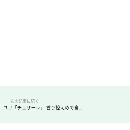
次の記事に続く
】ユリ「チェザーレ」 香り控えめで食...