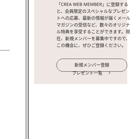
「CREA WEB MEMBER」に登録する
と、会員限定のスペシャルなプレゼン
トへの応募、最新の情報が届くメール
マガジンの受信など、数々のオリジナ
ル特典を享受することができます。現
在、新規メンバーを募集中ですので、
この機会に、ぜひご登録ください。
新規メンバー登録
プレゼント一覧