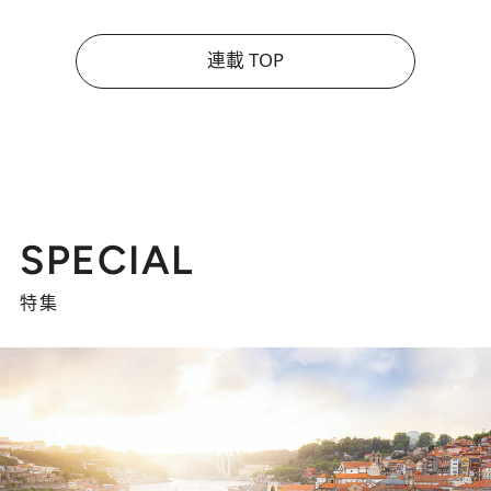
連載 TOP
SPECIAL
特集