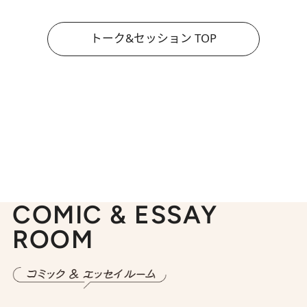
トーク&セッション TOP
COMIC & ESSAY
ROOM