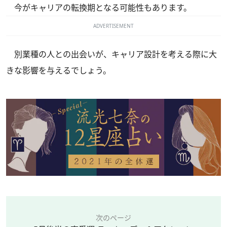
今がキャリアの転換期となる可能性もあります。
ADVERTISEMENT
別業種の人との出会いが、キャリア設計を考える際に大
きな影響を与えるでしょう。
次のページ