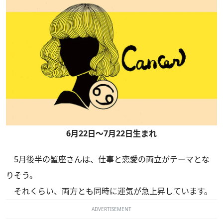
6月22日～7月22日生まれ
5月後半の蟹座さんは、仕事と恋愛の両立がテーマとな
りそう。
それくらい、両方とも同時に運気が急上昇しています。
ADVERTISEMENT