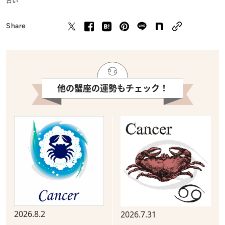
占い
Share
他の蟹座の運勢もチェック！
2026.8.2
2026.7.31