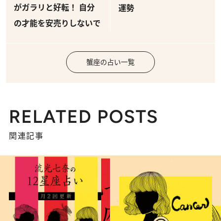
がガラリと好転！ 自分
運勢
の才能を安売りしないで
蟹座の占い一覧
RELATED POSTS
関連記事