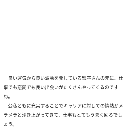
良い運気から良い波動を発している蟹座さんの元に、仕
事でも恋愛でも良い出会いがたくさんやってくるのです
ね。
公私ともに充実することでキャリアに対しての情熱がメ
ラメラと湧き上がってきて、仕事もとてもうまく回るでし
ょう。