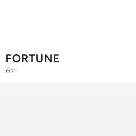
FORTUNE
占い