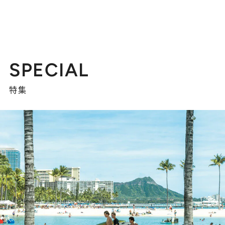
SPECIAL
特集