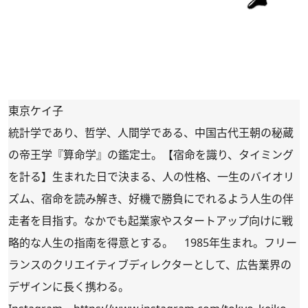
東京ケイ子
統計学であり、哲学、人間学である、中国古代王朝の秘蔵
の帝王学『算命学』の鑑定士。【宿命を識り、タイミング
を計る】生まれた日で決まる、人の性格、一生のバイオリ
ズム、宿命を読み解き、好機で勝負にでれるよう人生の伴
走者を目指す。なかでも起業家やスタートアップ向けに戦
略的な人生の指南を得意とする。 1985年生まれ。フリー
ランスのクリエイティブディレクターとして、広告業界の
デザインに長く携わる。