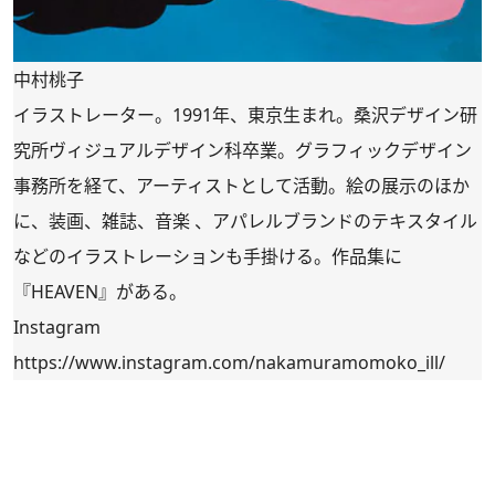
中村桃子
イラストレーター。1991年、東京生まれ。桑沢デザイン研
究所ヴィジュアルデザイン科卒業。グラフィックデザイン
事務所を経て、アーティストとして活動。絵の展示のほか
に、装画、雑誌、音楽 、アパレルブランドのテキスタイル
などのイラストレーションも手掛ける。作品集に
『HEAVEN』がある。
Instagram
https://www.instagram.com/nakamuramomoko_ill/