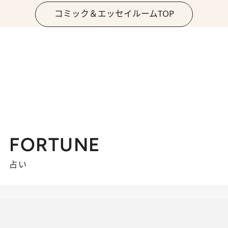
コミック＆エッセイルームTOP
FORTUNE
占い