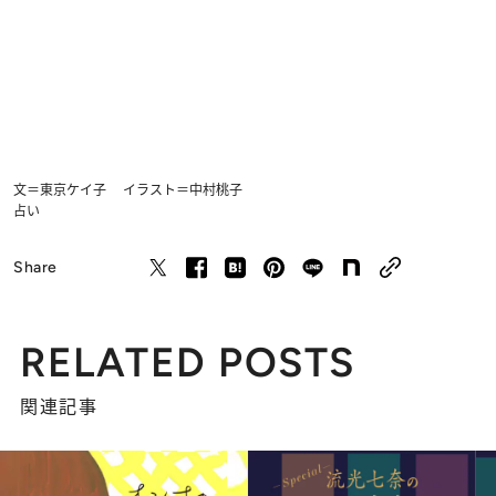
文＝東京ケイ子 イラスト＝中村桃子
占い
Share
RELATED POSTS
関連記事