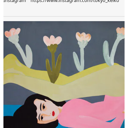
Instagram
https://www.instagram.com/tokyo_keiko