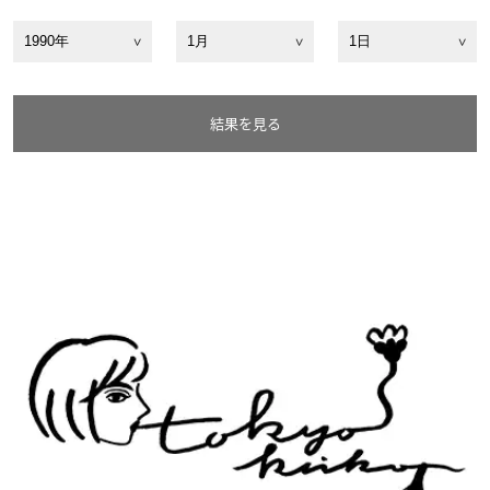
結果を見る