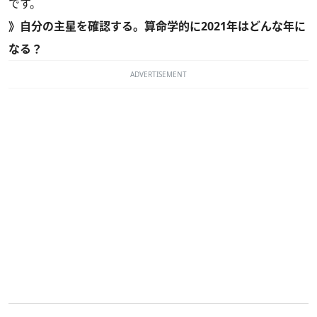
です。
》
自分の主星を確認する。算命学的に2021年はどんな年に
なる？
ADVERTISEMENT