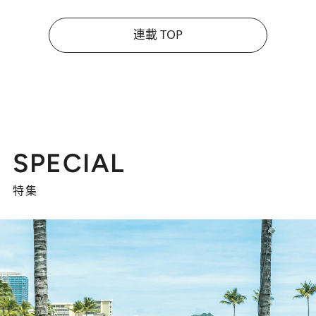
連載 TOP
SPECIAL
特集