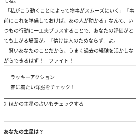
てね。
「私がこう動くことによって物事がスムーズにいく」「事
前にこれを準備しておけば、あの人が助かる」なんて、い
つもの行動に一工夫プラスすることで、あなたの評価がと
ても上がる場面が。「情けは人のためならず」よ。
賢いあなたのことだから、うまく過去の経験を活かしな
がらできるはず！ ファイト！
ラッキーアクション
春に着たい洋服をチェック！
》
ほかの主星の占いもチェックする
あなたの主星は？